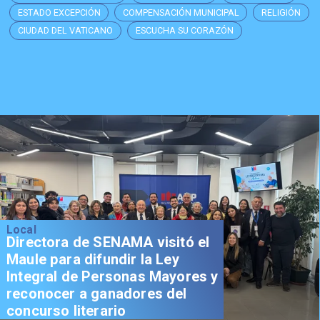
ESTADO EXCEPCIÓN
COMPENSACIÓN MUNICIPAL
RELIGIÓN
CIUDAD DEL VATICANO
ESCUCHA SU CORAZÓN
Local
Directora de SENAMA visitó el
Maule para difundir la Ley
Integral de Personas Mayores y
reconocer a ganadores del
concurso literario