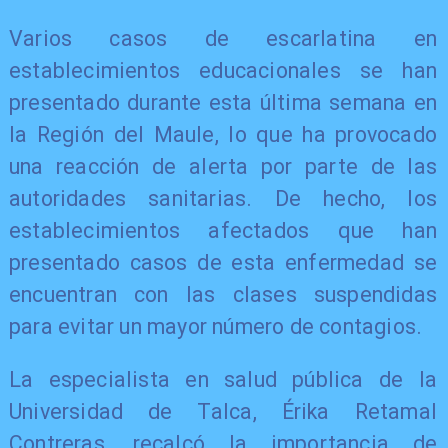
Varios casos de escarlatina en
establecimientos educacionales se han
presentado durante esta última semana en
la Región del Maule, lo que ha provocado
una reacción de alerta por parte de las
autoridades sanitarias. De hecho, los
establecimientos afectados que han
presentado casos de esta enfermedad se
encuentran con las clases suspendidas
para evitar un mayor número de contagios.
La especialista en salud pública de la
Universidad de Talca, Érika Retamal
Contreras, recalcó la importancia de