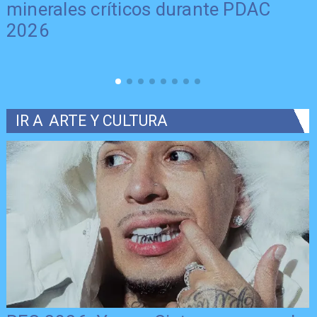
minerales críticos durante PDAC
2026
IR A
ARTE Y CULTURA