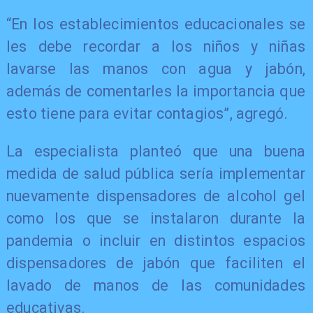
“En los establecimientos educacionales se
les debe recordar a los niños y niñas
lavarse las manos con agua y jabón,
además de comentarles la importancia que
esto tiene para evitar contagios”, agregó.
La especialista planteó que una buena
medida de salud pública sería implementar
nuevamente dispensadores de alcohol gel
como los que se instalaron durante la
pandemia o incluir en distintos espacios
dispensadores de jabón que faciliten el
lavado de manos de las comunidades
educativas.