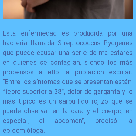
Esta enfermedad es producida por una
bacteria llamada Streptococcus Pyogenes
que puede causar una serie de malestares
en quienes se contagian, siendo los más
propensos a ello la población escolar.
“Entre los síntomas que se presentan están:
fiebre superior a 38°, dolor de garganta y lo
más típico es un sarpullido rojizo que se
puede observar en la cara y el cuerpo, en
especial, el abdomen”, precisó la
epidemióloga.