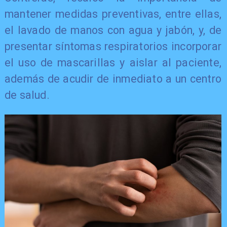
mantener medidas preventivas, entre ellas,
el lavado de manos con agua y jabón, y, de
presentar síntomas respiratorios incorporar
el uso de mascarillas y aislar al paciente,
además de acudir de inmediato a un centro
de salud.