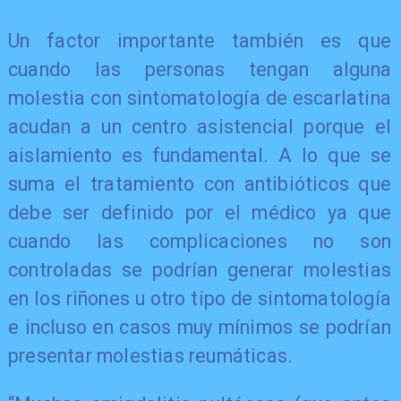
Un factor importante también es que
cuando las personas tengan alguna
molestia con sintomatología de escarlatina
acudan a un centro asistencial porque el
aislamiento es fundamental. A lo que se
suma el tratamiento con antibióticos que
debe ser definido por el médico ya que
cuando las complicaciones no son
controladas se podrían generar molestias
en los riñones u otro tipo de sintomatología
e incluso en casos muy mínimos se podrían
presentar molestias reumáticas.