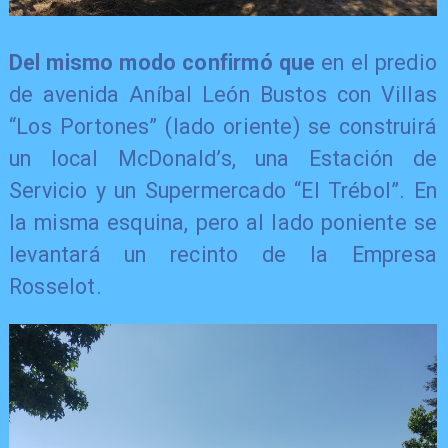
Del mismo modo confirmó que
en el predio
de avenida Aníbal León Bustos con Villas
“Los Portones” (lado oriente) se construirá
un local McDonald’s, una Estación de
Servicio y un Supermercado “El Trébol”. En
la misma esquina, pero al lado poniente se
levantará un recinto de la Empresa
Rosselot.