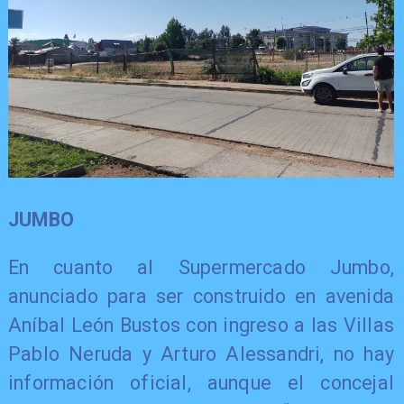
JUMBO
En cuanto al Supermercado Jumbo,
anunciado para ser construido en avenida
Aníbal León Bustos con ingreso a las Villas
Pablo Neruda y Arturo Alessandri, no hay
información oficial, aunque el concejal