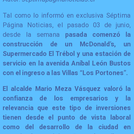
Tal como lo informó en exclusiva Séptima
Página Noticias, el pasado 03 de junio,
desde la semana
pasada comenzó la
construcción de un McDonald’s, un
Supermercado El Trébol y una estación de
servicio en la avenida Aníbal León Bustos
con el ingreso a las Villas “Los Portones”.
El alcalde Mario Meza Vásquez valoró la
confianza de los empresarios y la
relevancia que este tipo de inversiones
tienen desde el punto de vista laboral
como del desarrollo de la ciudad en