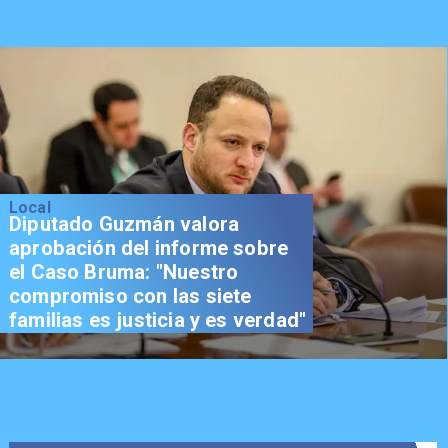
Local
Diputado Guzmán valora
aprobación del informe sobre
el Caso Bruma: "Nuestro
compromiso con las siete
familias es justicia y es verdad"