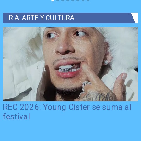
IR A
ARTE Y CULTURA
REC 2026: Young Cister se suma al
festival