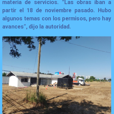
materia de servicios. “Las obras iban a
partir el 18 de noviembre pasado. Hubo
algunos temas con los permisos, pero hay
avances”, dijo la autoridad.