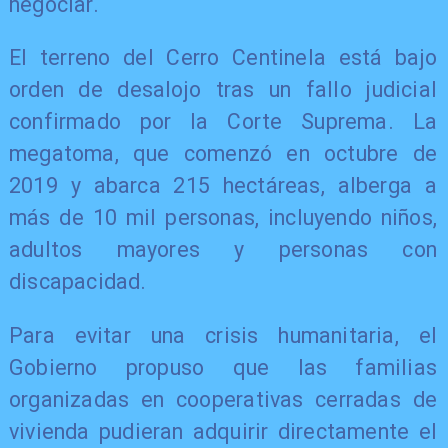
negociar.
El terreno del Cerro Centinela está bajo
orden de desalojo tras un fallo judicial
confirmado por la Corte Suprema. La
megatoma, que comenzó en octubre de
2019 y abarca 215 hectáreas, alberga a
más de 10 mil personas, incluyendo niños,
adultos mayores y personas con
discapacidad.
Para evitar una crisis humanitaria, el
Gobierno propuso que las familias
organizadas en cooperativas cerradas de
vivienda pudieran adquirir directamente el