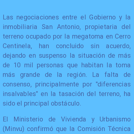
Las negociaciones entre el Gobierno y la
inmobiliaria San Antonio, propietaria del
terreno ocupado por la megatoma en Cerro
Centinela, han concluido sin acuerdo,
dejando en suspenso la situación de más
de 10 mil personas que habitan la toma
más grande de la región. La falta de
consenso, principalmente por "diferencias
insalvables" en la tasación del terreno, ha
sido el principal obstáculo.
El Ministerio de Vivienda y Urbanismo
(Minvu) confirmó que la Comisión Técnica