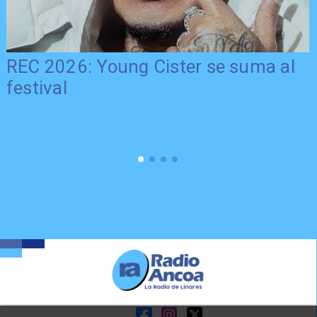
REC 2026: Young Cister se suma al
festival