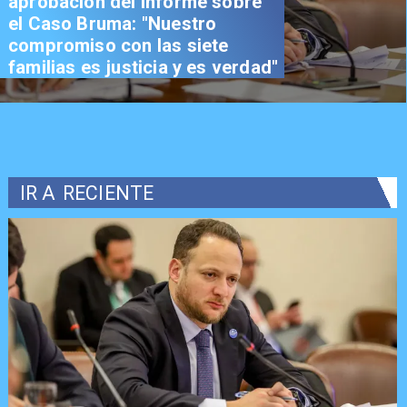
aprobación del informe sobre
el Caso Bruma: "Nuestro
compromiso con las siete
familias es justicia y es verdad"
IR A
RECIENTE