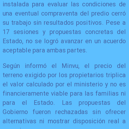
instalada para evaluar las condiciones de
una eventual compraventa del predio cerró
su trabajo sin resultados positivos. Pese a
17 sesiones y propuestas concretas del
Estado, no se logró avanzar en un acuerdo
aceptable para ambas partes.
Según informó el Minvu, el precio del
terreno exigido por los propietarios triplica
el valor calculado por el ministerio y no es
financieramente viable para las familias ni
para el Estado. Las propuestas del
Gobierno fueron rechazadas sin ofrecer
alternativas ni mostrar disposición real a