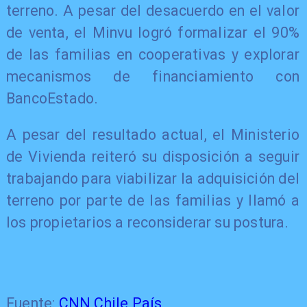
terreno. A pesar del desacuerdo en el valor
de venta, el Minvu logró formalizar el 90%
de las familias en cooperativas y explorar
mecanismos de financiamiento con
BancoEstado.
A pesar del resultado actual, el Ministerio
de Vivienda reiteró su disposición a seguir
trabajando para viabilizar la adquisición del
terreno por parte de las familias y llamó a
los propietarios a reconsiderar su postura.
Fuente:
CNN Chile País