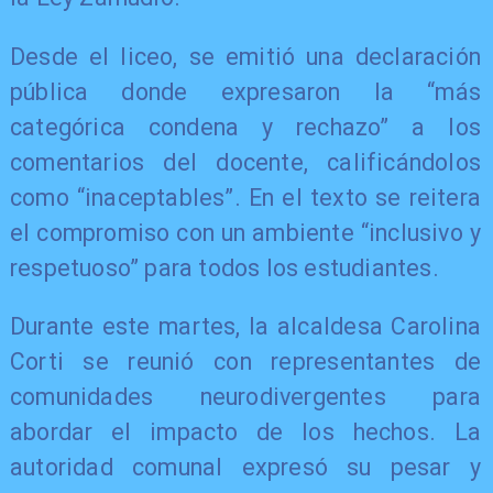
Desde el liceo, se emitió una declaración
pública donde expresaron la “más
categórica condena y rechazo” a los
comentarios del docente, calificándolos
como “inaceptables”. En el texto se reitera
el compromiso con un ambiente “inclusivo y
respetuoso” para todos los estudiantes.
Durante este martes, la alcaldesa Carolina
Corti se reunió con representantes de
comunidades neurodivergentes para
abordar el impacto de los hechos. La
autoridad comunal expresó su pesar y