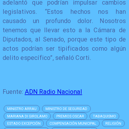
adelantó que podrían impulsar cambios
legislativos. “Estos hechos nos han
causado un profundo dolor. Nosotros
tenemos que llevar esto a la Cámara de
Diputados, al Senado, porque este tipo de
actos podrían ser tipificados como algún
delito específico”, señaló Corti.
Fuente:
ADN Radio Nacional
MINISTRO ARRAU
MINISTRO DE SEGURIDAD
MARIANA DI GIROLAMO
PREMIOS OSCAR
TABAQUISMO
ESTADO EXCEPCIÓN
COMPENSACIÓN MUNICIPAL
RELIGIÓN