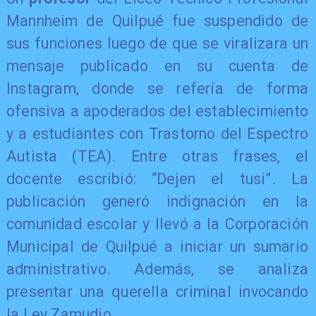
Mannheim de Quilpué fue suspendido de
sus funciones luego de que se viralizara un
mensaje publicado en su cuenta de
Instagram, donde se refería de forma
ofensiva a apoderados del establecimiento
y a estudiantes con Trastorno del Espectro
Autista (TEA). Entre otras frases, el
docente escribió: “Dejen el tusi”. La
publicación generó indignación en la
comunidad escolar y llevó a la Corporación
Municipal de Quilpué a iniciar un sumario
administrativo. Además, se analiza
presentar una querella criminal invocando
la Ley Zamudio.