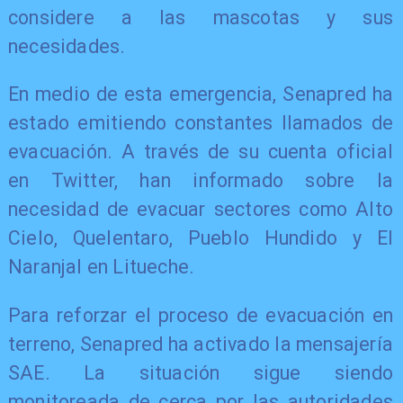
considere a las mascotas y sus
necesidades.
En medio de esta emergencia, Senapred ha
estado emitiendo constantes llamados de
evacuación. A través de su cuenta oficial
en Twitter, han informado sobre la
necesidad de evacuar sectores como Alto
Cielo, Quelentaro, Pueblo Hundido y El
Naranjal en Litueche.
Para reforzar el proceso de evacuación en
terreno, Senapred ha activado la mensajería
SAE. La situación sigue siendo
monitoreada de cerca por las autoridades