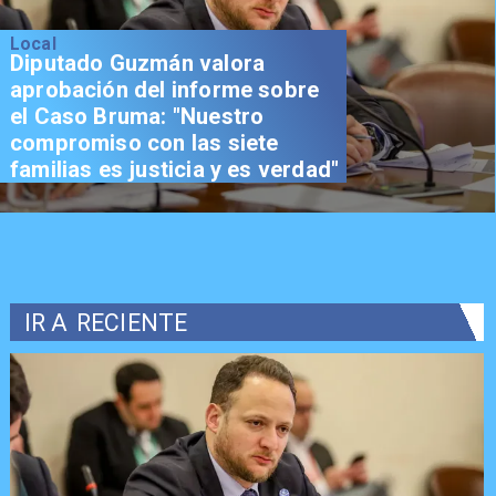
Local
Diputado Guzmán valora
aprobación del informe sobre
el Caso Bruma: "Nuestro
compromiso con las siete
familias es justicia y es verdad"
IR A
RECIENTE