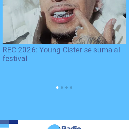
REC 2026: Young Cister se suma al
festival