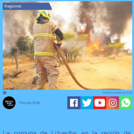
Regiones
24 de diciembre de 2025
Prensa Web
La comuna de Litueche, en la región de