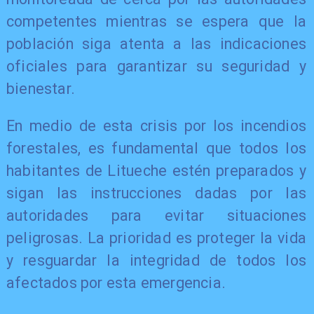
competentes mientras se espera que la
población siga atenta a las indicaciones
oficiales para garantizar su seguridad y
bienestar.
En medio de esta crisis por los incendios
forestales, es fundamental que todos los
habitantes de Litueche estén preparados y
sigan las instrucciones dadas por las
autoridades para evitar situaciones
peligrosas. La prioridad es proteger la vida
y resguardar la integridad de todos los
afectados por esta emergencia.