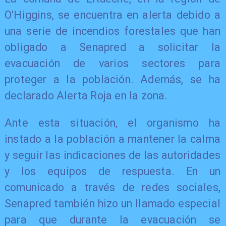
O'Higgins, se encuentra en alerta debido a
una serie de incendios forestales que han
obligado a Senapred a solicitar la
evacuación de varios sectores para
proteger a la población. Además, se ha
declarado Alerta Roja en la zona.
Ante esta situación, el organismo ha
instado a la población a mantener la calma
y seguir las indicaciones de las autoridades
y los equipos de respuesta. En un
comunicado a través de redes sociales,
Senapred también hizo un llamado especial
para que durante la evacuación se