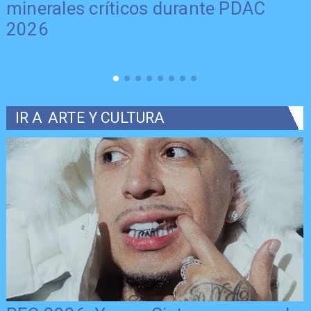
minerales críticos durante PDAC
2026
IR A
ARTE Y CULTURA