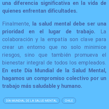
una diferencia significativa en la vida de
quienes enfrentan dificultades.
Finalmente,
la salud mental debe ser una
prioridad en el lugar de trabajo.
La
colaboración y la empatía son clave para
crear un entorno que no solo minimice
riesgos, sino que también promueva el
bienestar integral de todos los empleados.
En este Día Mundial de la Salud Mental,
hagamos un compromiso colectivo por un
trabajo más saludable y humano.
DÍA MUNDIAL DE LA SALUD MENTAL
CHILE