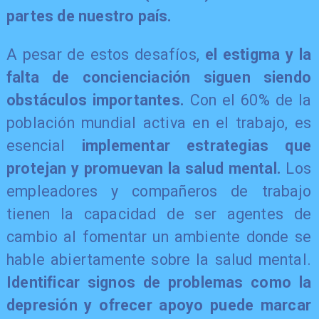
partes de nuestro país.
​A pesar de estos desafíos,
el estigma y la
falta de concienciación siguen siendo
obstáculos importantes.
Con el 60% de la
población mundial activa en el trabajo, es
esencial
implementar estrategias que
protejan y promuevan la salud mental.
Los
empleadores y compañeros de trabajo
tienen la capacidad de ser agentes de
cambio al fomentar un ambiente donde se
hable abiertamente sobre la salud mental.
Identificar signos de problemas como la
depresión y ofrecer apoyo
puede marcar