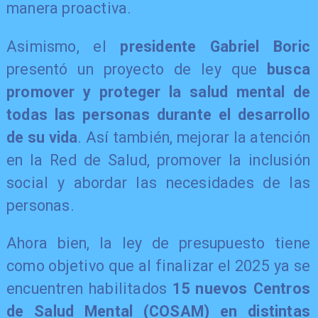
manera proactiva.
Asimismo, el
presidente Gabriel Boric
presentó un proyecto de ley que
busca
promover y proteger la salud mental de
todas las personas durante el desarrollo
de su vida
. Así también, mejorar la atención
en la Red de Salud, promover la inclusión
social y abordar las necesidades de las
personas.
Ahora bien, la ley de presupuesto tiene
como objetivo que al finalizar el 2025 ya se
encuentren habilitados
15 nuevos Centros
de Salud Mental (COSAM) en distintas