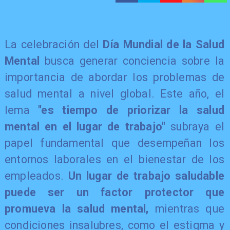
La celebración del
Día Mundial de la Salud
Mental
busca generar conciencia sobre la
importancia de abordar los problemas de
salud mental a nivel global. Este año, el
lema
"es tiempo de priorizar la salud
mental en el lugar de trabajo"
subraya el
papel fundamental que desempeñan los
entornos laborales en el bienestar de los
empleados.
Un lugar de trabajo saludable
puede ser un factor protector que
promueva la salud mental,
mientras que
condiciones insalubres, como el estigma y