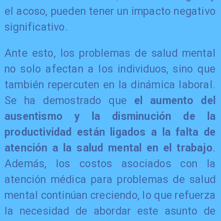
el acoso, pueden tener un impacto negativo
significativo.
Ante esto, los problemas de salud mental
no solo afectan a los individuos, sino que
también repercuten en la dinámica laboral.
Se ha demostrado que
el aumento del
ausentismo y la disminución de la
productividad están ligados a la falta de
atención a la salud mental en el trabajo
.
Además, los costos asociados con la
atención médica para problemas de salud
mental continúan creciendo, lo que refuerza
la necesidad de abordar este asunto de