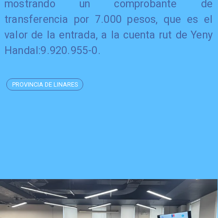
mostrando un comprobante de
transferencia por 7.000 pesos, que es el
valor de la entrada, a la cuenta rut de Yeny
Handal:9.920.955-0.
PROVINCIA DE LINARES