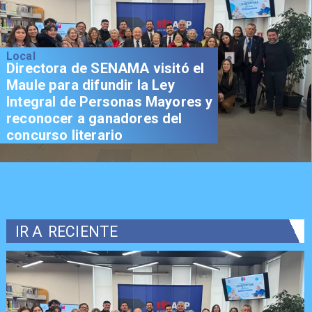
Local
Directora de SENAMA visitó el
Maule para difundir la Ley
Integral de Personas Mayores y
reconocer a ganadores del
concurso literario
IR A
RECIENTE