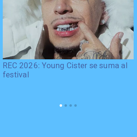
REC 2026: Young Cister se suma al
festival