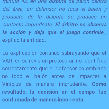
minuto 42, en una disputa de balón dentro
del área, un defensor no toca el balón y
producto de la disputa se produce un
contacto imprudente.
El árbitro no observa
la acción y deja que el juego continúe
"
,
explicó la entidad.
La explicación continuó subrayando que el
VAR, en su revisión protocolar, no identificó
correctamente que el defensor colombiano
no tocó el balón antes de impactar a
Vinicius de manera imprudente.
Como
resultado, la decisión en el campo fue
confirmada de manera incorrecta.