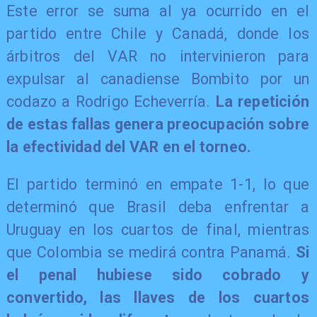
Este error se suma al ya ocurrido en el
partido entre Chile y Canadá, donde los
árbitros del VAR no intervinieron para
expulsar al canadiense Bombito por un
codazo a Rodrigo Echeverría.
La repetición
de estas fallas genera preocupación sobre
la efectividad del VAR en el torneo.
El partido terminó en empate 1-1, lo que
determinó que Brasil deba enfrentar a
Uruguay en los cuartos de final, mientras
que Colombia se medirá contra Panamá.
Si
el penal hubiese sido cobrado y
convertido, las llaves de los cuartos