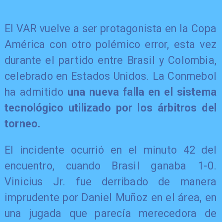
El VAR vuelve a ser protagonista en la Copa
América con otro polémico error, esta vez
durante el partido entre Brasil y Colombia,
celebrado en Estados Unidos. La Conmebol
ha admitido
una nueva falla en el sistema
tecnológico utilizado por los árbitros del
torneo.
El incidente ocurrió en el minuto 42 del
encuentro, cuando Brasil ganaba 1-0.
Vinicius Jr. fue derribado de manera
imprudente por Daniel Muñoz en el área, en
una jugada que parecía merecedora de