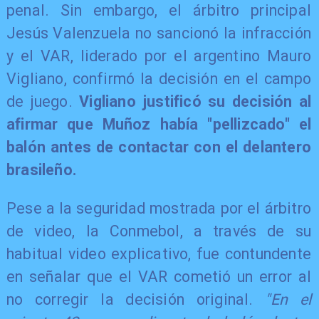
penal. Sin embargo, el árbitro principal
Jesús Valenzuela no sancionó la infracción
y el VAR, liderado por el argentino Mauro
Vigliano, confirmó la decisión en el campo
de juego.
Vigliano justificó su decisión al
afirmar que Muñoz había "pellizcado" el
balón antes de contactar con el delantero
brasileño.
Pese a la seguridad mostrada por el árbitro
de video, la Conmebol, a través de su
habitual video explicativo, fue contundente
en señalar que el VAR cometió un error al
no corregir la decisión original.
"En el