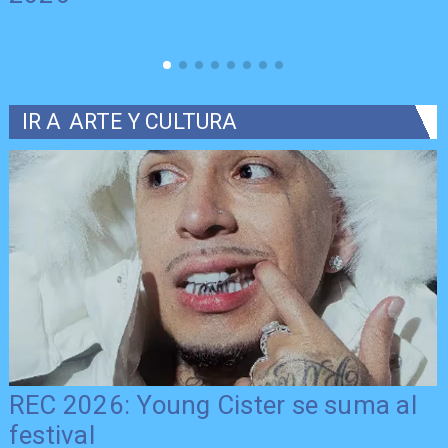
IR A
ARTE Y CULTURA
REC 2026: Young Cister se suma al
festival