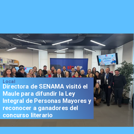
Local
Directora de SENAMA visitó el
Maule para difundir la Ley
Integral de Personas Mayores y
reconocer a ganadores del
concurso literario