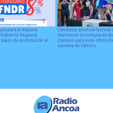
po para el deporte
Condorito anuncia festival 
 Gobierno Regional
mentira en la comuna de Rio
 plazo de postulación al
Cumpeo para este ultimo fi
%
semana de febrero