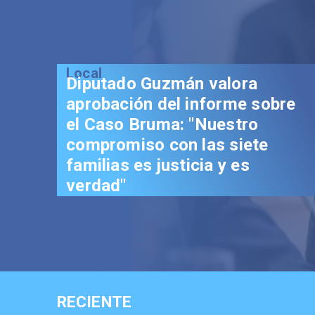
Local
Diputado Guzmán valora
aprobación del informe sobre
el Caso Bruma: "Nuestro
compromiso con las siete
familias es justicia y es
verdad"
RECIENTE