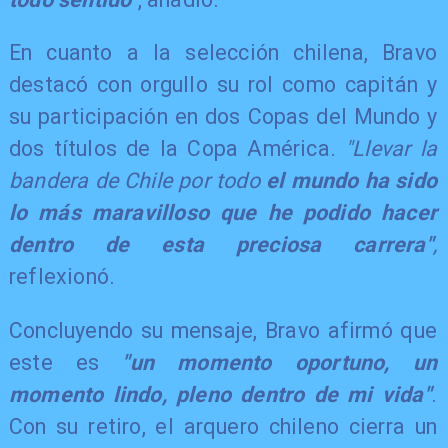
En cuanto a la selección chilena, Bravo
destacó con orgullo su rol como capitán y
su participación en dos Copas del Mundo y
dos títulos de la Copa América.
"Llevar la
bandera de Chile por todo
el mundo ha sido
lo más maravilloso que he podido hacer
dentro de esta preciosa carrera"
,
reflexionó.
Concluyendo su mensaje, Bravo afirmó que
este es
"un momento oportuno, un
momento lindo, pleno dentro de mi vida"
.
Con su retiro, el arquero chileno cierra un