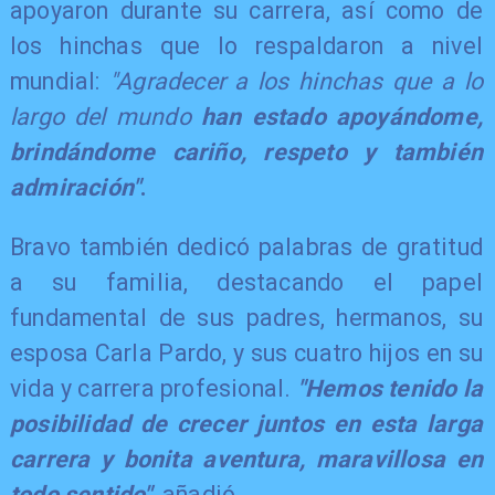
apoyaron durante su carrera, así como de
los hinchas que lo respaldaron a nivel
mundial:
"Agradecer a los hinchas que a lo
largo del mundo
han estado apoyándome,
brindándome cariño, respeto y también
admiración"
.
Bravo también dedicó palabras de gratitud
a su familia, destacando el papel
fundamental de sus padres, hermanos, su
esposa Carla Pardo, y sus cuatro hijos en su
vida y carrera profesional.
"Hemos tenido la
posibilidad de crecer juntos en esta larga
carrera y bonita aventura, maravillosa en
todo sentido"
, añadió.