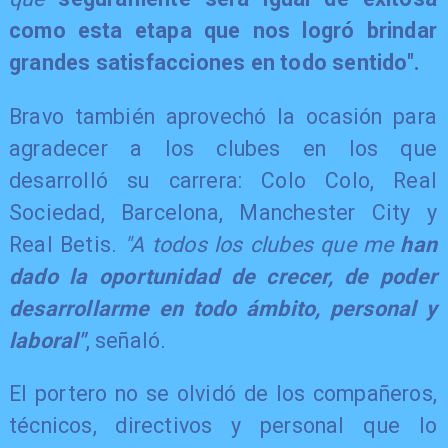
como esta etapa que nos logró brindar
grandes satisfacciones en todo sentido".
Bravo también aprovechó la ocasión para
agradecer a los clubes en los que
desarrolló su carrera: Colo Colo, Real
Sociedad, Barcelona, Manchester City y
Real Betis.
"A todos los clubes que me
han
dado la oportunidad de crecer, de poder
desarrollarme en todo ámbito, personal y
laboral"
, señaló.
El portero no se olvidó de los compañeros,
técnicos, directivos y personal que lo