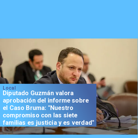
Local
Diputado Guzmán valora
aprobación del informe sobre
el Caso Bruma: "Nuestro
compromiso con las siete
familias es justicia y es verdad"