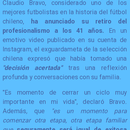
Claudio Bravo, considerado uno de los
mejores futbolistas en la historia del fútbol
chileno,
ha anunciado su retiro del
profesionalismo a los 41 años.
En un
emotivo video publicado en su cuenta de
Instagram, el exguardameta de la selección
chilena expresó que había tomado una
"decisión acertada"
tras una reflexión
profunda y conversaciones con su familia.
"Es momento de cerrar un ciclo muy
importante en mi vida", declaró Bravo
.
Además
,
que
"es un momento para
comenzar otra etapa, otra etapa familiar
que
seguramente será igual de exitosa