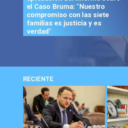
el Caso Bruma: "Nuestro
compromiso con las siete
familias es justicia y es
verdad"
RECIENTE