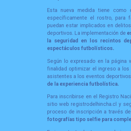
Esta nueva medida tiene como ob
específicamente el rostro, para fa
puedan estar implicados en delitos
deportivos. La implementación de
e
la seguridad en los recintos de
espectáculos futbolísticos.
Según lo expresado en la página 
finalidad optimizar el ingreso a los
asistentes a los eventos deportivos
de la experiencia futbolística.
Para inscribirse en el Registro Na
sitio web registrodelhincha.cl y se
proceso de inscripción a través de
fotografías tipo selfie para comple