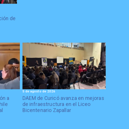
ción de
5 de agosto de 2026
ón a
DAEM de Curicó avanza en mejoras
hile
de infraestructura en el Liceo
al
Bicentenario Zapallar