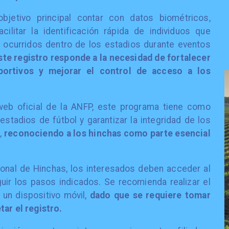
jetivo principal contar con datos biométricos,
cilitar la identificación rápida de individuos que
 ocurridos dentro de los estadios durante eventos
ste registro responde a la necesidad de fortalecer
portivos y mejorar el control de acceso a los
web oficial de la ANFP, este programa tiene como
 estadios de fútbol y garantizar la integridad de los
,
reconociendo a los hinchas como parte esencial
cional de Hinchas, los interesados deben acceder al
guir los pasos indicados. Se recomienda realizar el
 un dispositivo móvil,
dado que se requiere tomar
tar el registro.