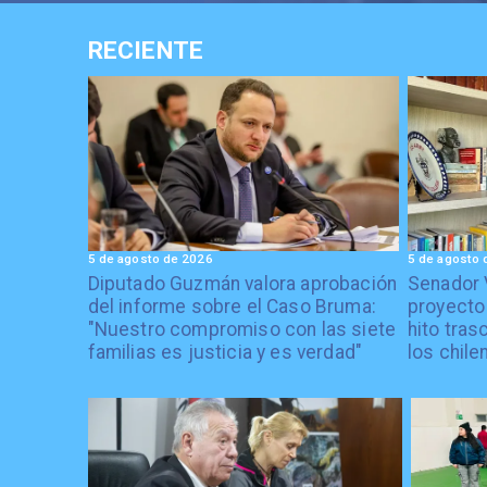
RECIENTE
5 de agosto de 2026
5 de agosto 
Diputado Guzmán valora aprobación
Senador 
del informe sobre el Caso Bruma:
proyecto
"Nuestro compromiso con las siete
hito tras
familias es justicia y es verdad"
los chile