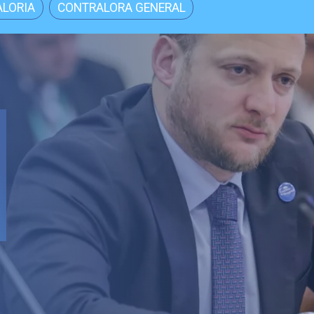
LORIA
CONTRALORA GENERAL