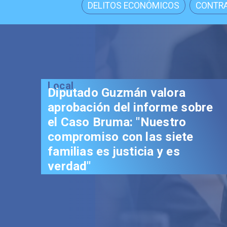
DELITOS ECONÓMICOS
CONTRA
Local
Diputado Guzmán valora
aprobación del informe sobre
el Caso Bruma: "Nuestro
compromiso con las siete
familias es justicia y es
verdad"