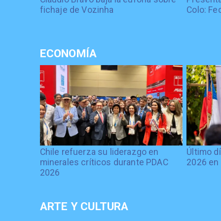
fichaje de Vozinha
Colo: Fe
ECONOMÍA
Chile refuerza su liderazgo en
Último d
minerales críticos durante PDAC
2026 en 
2026
ARTE Y CULTURA