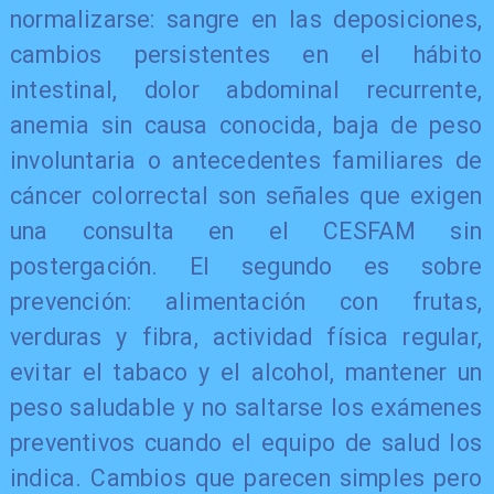
normalizarse: sangre en las deposiciones,
cambios persistentes en el hábito
intestinal, dolor abdominal recurrente,
anemia sin causa conocida, baja de peso
involuntaria o antecedentes familiares de
cáncer colorrectal son señales que exigen
una consulta en el CESFAM sin
postergación. El segundo es sobre
prevención: alimentación con frutas,
verduras y fibra, actividad física regular,
evitar el tabaco y el alcohol, mantener un
peso saludable y no saltarse los exámenes
preventivos cuando el equipo de salud los
indica. Cambios que parecen simples pero