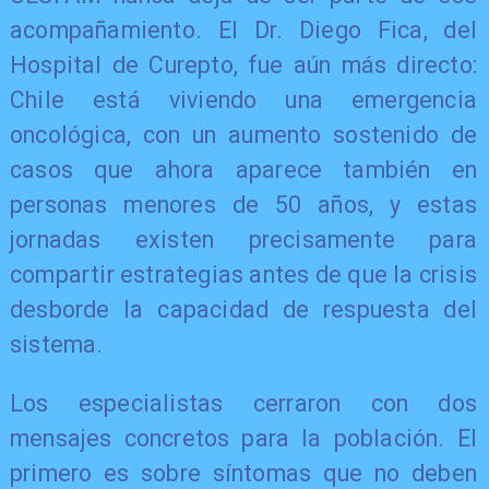
acompañamiento. El Dr. Diego Fica, del
Hospital de Curepto, fue aún más directo:
Chile está viviendo una emergencia
oncológica, con un aumento sostenido de
casos que ahora aparece también en
personas menores de 50 años, y estas
jornadas existen precisamente para
compartir estrategias antes de que la crisis
desborde la capacidad de respuesta del
sistema.
Los especialistas cerraron con dos
mensajes concretos para la población. El
primero es sobre síntomas que no deben