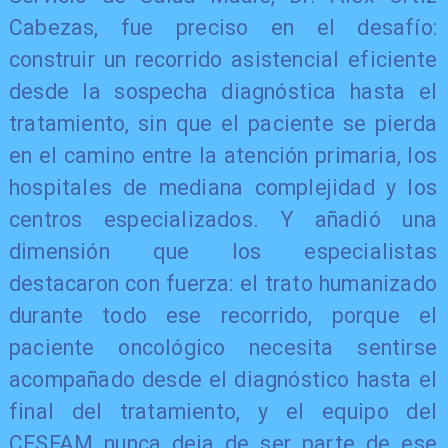
Cabezas, fue preciso en el desafío:
construir un recorrido asistencial eficiente
desde la sospecha diagnóstica hasta el
tratamiento, sin que el paciente se pierda
en el camino entre la atención primaria, los
hospitales de mediana complejidad y los
centros especializados. Y añadió una
dimensión que los especialistas
destacaron con fuerza: el trato humanizado
durante todo ese recorrido, porque el
paciente oncológico necesita sentirse
acompañado desde el diagnóstico hasta el
final del tratamiento, y el equipo del
CESFAM nunca deja de ser parte de ese