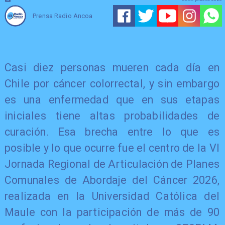
Prensa Radio Ancoa
Casi diez personas mueren cada día en
Chile por cáncer colorrectal, y sin embargo
es una enfermedad que en sus etapas
iniciales tiene altas probabilidades de
curación. Esa brecha entre lo que es
posible y lo que ocurre fue el centro de la VI
Jornada Regional de Articulación de Planes
Comunales de Abordaje del Cáncer 2026,
realizada en la Universidad Católica del
Maule con la participación de más de 90