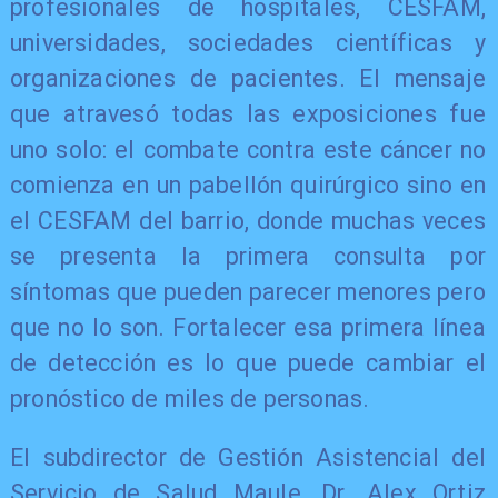
profesionales de hospitales, CESFAM,
universidades, sociedades científicas y
organizaciones de pacientes. El mensaje
que atravesó todas las exposiciones fue
uno solo: el combate contra este cáncer no
comienza en un pabellón quirúrgico sino en
el CESFAM del barrio, donde muchas veces
se presenta la primera consulta por
síntomas que pueden parecer menores pero
que no lo son. Fortalecer esa primera línea
de detección es lo que puede cambiar el
pronóstico de miles de personas.
El subdirector de Gestión Asistencial del
Servicio de Salud Maule, Dr. Alex Ortiz