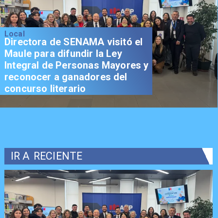
Local
Directora de SENAMA visitó el
Maule para difundir la Ley
Integral de Personas Mayores y
reconocer a ganadores del
concurso literario
IR A
RECIENTE