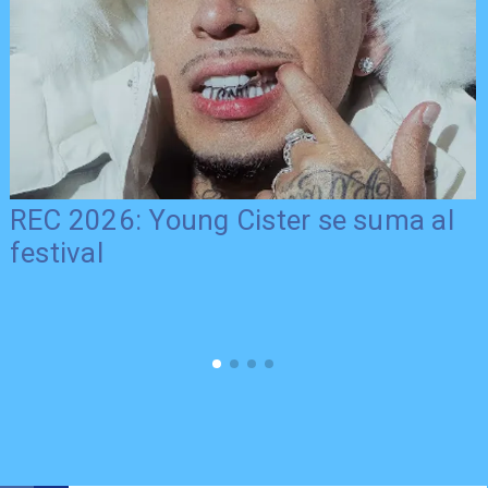
REC 2026: Young Cister se suma al
festival