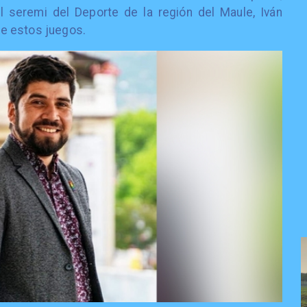
l seremi del Deporte de la región del Maule, Iván
 de estos juegos.