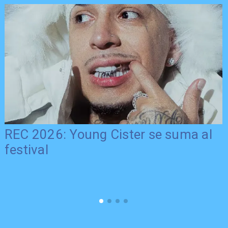
REC 2026: Young Cister se suma al
festival