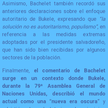
Asimismo, Bachelet también recordó sus
anteriores declaraciones sobre el enfoque
autoritario de Bukele, expresando que
“la
solución no es autoritarismo, populismo”
, en
referencia a las medidas extremas
adoptadas por el presidente salvadoreño,
que han sido bien recibidas por algunos
sectores de la población.
Finalmente,
el comentario de Bachelet
surge en un contexto donde Bukele,
durante la 79ª Asamblea General de
Naciones Unidas, describió el mundo
actual como una “nueva era oscura”
y