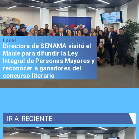
Local
Directora de SENAMA visitó el
Maule para difundir la Ley
Integral de Personas Mayores y
reconocer a ganadores del
concurso literario
IR A
RECIENTE