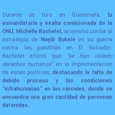
Durante un foro en Guatemala,
la
exmandataria y exalta comisionada de la
ONU, Michelle Bachelet,
arremetió contra la
estrategia de
Nayib Bukele
en su guerra
contra las pandillas en El Salvador.
Bachelet afirmó que
“se han violado
derechos humanos”
en la implementación
de estas políticas,
destacando la falta de
debido proceso y las condiciones
“infrahumanas” en las cárceles, donde se
encuentra una gran cantidad de personas
detenidas.