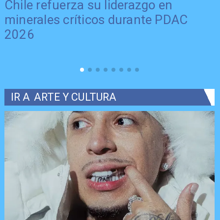
Chile refuerza su liderazgo en
minerales críticos durante PDAC
2026
IR A
ARTE Y CULTURA