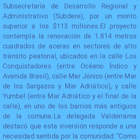
Subsecretaría de Desarrollo Regional y
Administrativo (Subdere), por un monto
superior a los $113 millones.El proyecto
contempla la renovación de 1.814 metros
cuadrados de aceras en sectores de alto
tránsito peatonal, ubicados en la calle Los
Conquistadores (entre Océano Índico y
Avenida Brasil), calle Mar Jónico (entre Mar
de los Sargazos y Mar Adriático), y calle
Yumbel (entre Mar Adriático y el final de la
calle), en uno de los barrios más antiguos
de la comuna.La delegada Valderrama
destacó que esta inversión responde a una
necesidad sentida por la comunidad: “Como