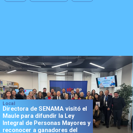
Local
Directora de SENAMA visitó el
Maule para difundir la Ley
Integral de Personas Mayores y
reconocer a ganadores del