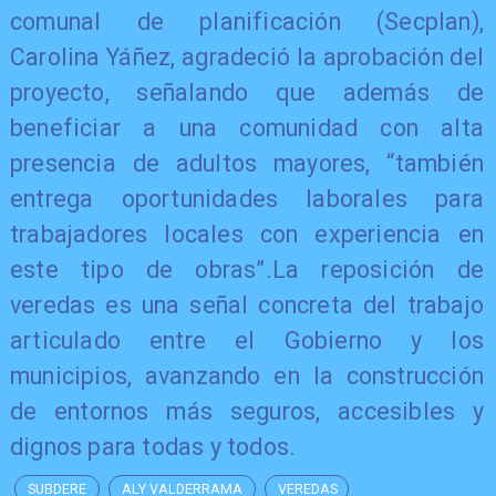
comunal de planificación (Secplan),
Carolina Yáñez, agradeció la aprobación del
proyecto, señalando que además de
beneficiar a una comunidad con alta
presencia de adultos mayores, “también
entrega oportunidades laborales para
trabajadores locales con experiencia en
este tipo de obras”.La reposición de
veredas es una señal concreta del trabajo
articulado entre el Gobierno y los
municipios, avanzando en la construcción
de entornos más seguros, accesibles y
dignos para todas y todos.
SUBDERE
ALY VALDERRAMA
VEREDAS