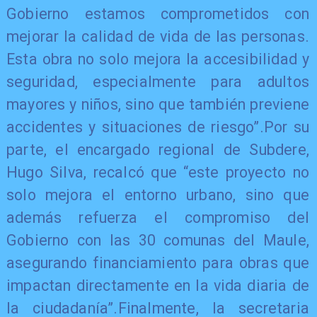
Gobierno estamos comprometidos con
mejorar la calidad de vida de las personas.
Esta obra no solo mejora la accesibilidad y
seguridad, especialmente para adultos
mayores y niños, sino que también previene
accidentes y situaciones de riesgo”.Por su
parte, el encargado regional de Subdere,
Hugo Silva, recalcó que “este proyecto no
solo mejora el entorno urbano, sino que
además refuerza el compromiso del
Gobierno con las 30 comunas del Maule,
asegurando financiamiento para obras que
impactan directamente en la vida diaria de
la ciudadanía”.Finalmente, la secretaria