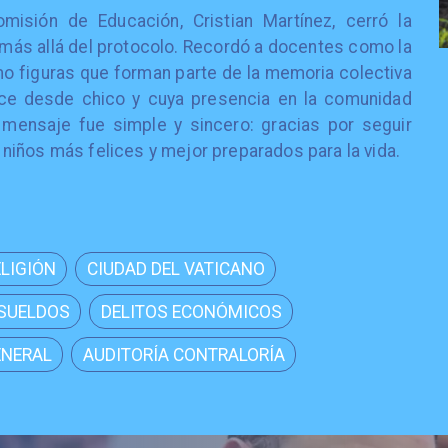
misión de Educación, Cristian Martínez, cerró la
más allá del protocolo. Recordó a docentes como la
mo figuras que forman parte de la memoria colectiva
ce desde chico y cuya presencia en la comunidad
u mensaje fue simple y sincero: gracias por seguir
iños más felices y mejor preparados para la vida.
ELIGIÓN
CIUDAD DEL VATICANO
 SUELDOS
DELITOS ECONÓMICOS
ENERAL
AUDITORÍA CONTRALORÍA