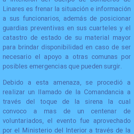
Linares es frenar la situación e información
a sus funcionarios, además de posicionar
guardias preventivas en sus cuarteles y el
catastro de estado de su material mayor
para brindar disponibilidad en caso de ser
necesario el apoyo a otras comunas por
posibles emergencias que pueden surgir.
Debido a esta amenaza, se procedió a
realizar un llamado de la Comandancia a
través del toque de la sirena la cual
convoco a mas de un centenar de
voluntariados, el evento fue aprovechado
por el Ministerio del Interior a través de la