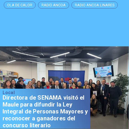
OLA DE CALOR
RADIO ANCOA
RADIO ANCOA LINARES
Local
Directora de SENAMA visitó el
Maule para difundir la Ley
Integral de Personas Mayores y
reconocer a ganadores del
concurso literario