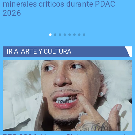
minerales críticos durante PDAC
2026
IR A
ARTE Y CULTURA