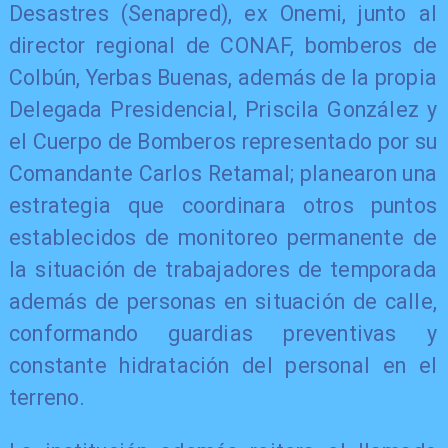
Desastres (Senapred), ex Onemi, junto al
director regional de CONAF, bomberos de
Colbún, Yerbas Buenas, además de la propia
Delegada Presidencial, Priscila González y
el Cuerpo de Bomberos representado por su
Comandante Carlos Retamal; planearon una
estrategia que coordinara otros puntos
establecidos de monitoreo permanente de
la situación de trabajadores de temporada
además de personas en situación de calle,
conformando guardias preventivas y
constante hidratación del personal en el
terreno.