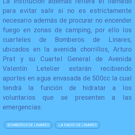
La institución además reitera el llamado
para evitar salir si no es estrictamente
necesario además de procurar no encender
fuego en zonas de camping, por ello los
cuarteles de Bomberos de Linares,
ubicados en la avenida chorrillos, Arturo
Prat y su Cuartel General de Avenida
Valentín Letelier estarán recibiendo
aportes en agua envasada de 500cc la cual
tendrá la función de hidratar a los
voluntarios que se presenten a las
emergencias.
BOMBEROS DE LINARES
LA RADIO DE LINARES