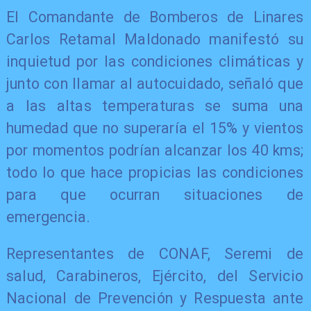
El Comandante de Bomberos de Linares
Carlos Retamal Maldonado manifestó su
inquietud por las condiciones climáticas y
junto con llamar al autocuidado, señaló que
a las altas temperaturas se suma una
humedad que no superaría el 15% y vientos
por momentos podrían alcanzar los 40 kms;
todo lo que hace propicias las condiciones
para que ocurran situaciones de
emergencia.
Representantes de CONAF, Seremi de
salud, Carabineros, Ejército, del Servicio
Nacional de Prevención y Respuesta ante