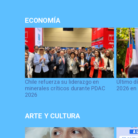
ECONOMÍA
Chile refuerza su liderazgo en
Último d
minerales críticos durante PDAC
2026 en 
2026
ARTE Y CULTURA