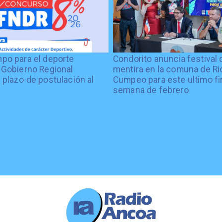
po para el deporte
Condorito anuncia festival 
 Gobierno Regional
mentira en la comuna de Rio
 plazo de postulación al
Cumpeo para este ultimo fi
%
semana de febrero