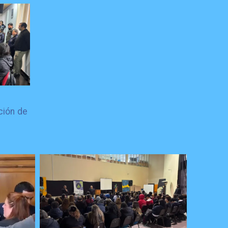
ción de