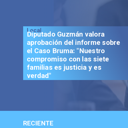
Local
Diputado Guzmán valora
aprobación del informe sobre
el Caso Bruma: "Nuestro
compromiso con las siete
familias es justicia y es
verdad"
RECIENTE