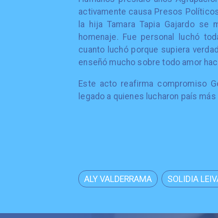
activamente causa Presos Políticos
la hija Tamara Tapia Gajardo se 
homenaje. Fue personal luchó tod
cuanto luchó porque supiera verdad
enseñó mucho sobre todo amor hacía 
Este acto reafirma compromiso Go
legado a quienes lucharon país más
ALY VALDERRAMA
SOLIDIA LEIV