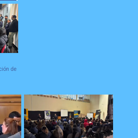
ción de