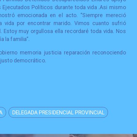
 Ejecutados Políticos durante toda vida .Asi mismo
mostró emocionada en el acto. “Siempre mereció
a vida por encontrar marido. Vimos cuanto sufrió
. Estoy muy orgullosa ella recordaré toda vida. Nos
la familia”.
bierno memoria justicia reparación reconociendo
 justo democrático.
A
DELEGADA PRESIDENCIAL PROVINCIAL