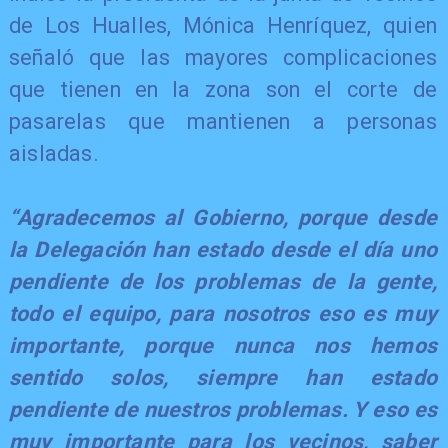
de Los Hualles, Mónica Henríquez, quien
señaló que las mayores complicaciones
que tienen en la zona son el corte de
pasarelas que mantienen a personas
aisladas.
“Agradecemos al Gobierno, porque desde
la Delegación han estado desde el día uno
pendiente de los problemas de la gente,
todo el equipo, para nosotros eso es muy
importante, porque nunca nos hemos
sentido solos, siempre han estado
pendiente de nuestros problemas. Y eso es
muy importante para los vecinos, saber