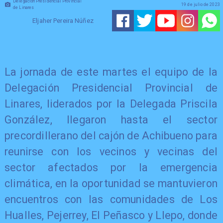
Delegación Presidencial Provincial
19 de julio de 2023
de Linares
Eljaher Pereira Núñez
La jornada de este martes el equipo de la
Delegación Presidencial Provincial de
Linares, liderados por la Delegada Priscila
González, llegaron hasta el sector
precordillerano del cajón de Achibueno para
reunirse con los vecinos y vecinas del
sector afectados por la emergencia
climática, en la oportunidad se mantuvieron
encuentros con las comunidades de Los
Hualles, Pejerrey, El Peñasco y Llepo, donde