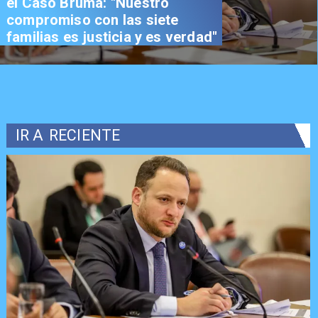
el Caso Bruma: "Nuestro
compromiso con las siete
familias es justicia y es verdad"
IR A
RECIENTE