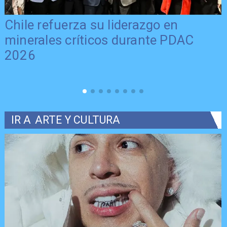
Chile refuerza su liderazgo en
minerales críticos durante PDAC
2026
IR A
ARTE Y CULTURA