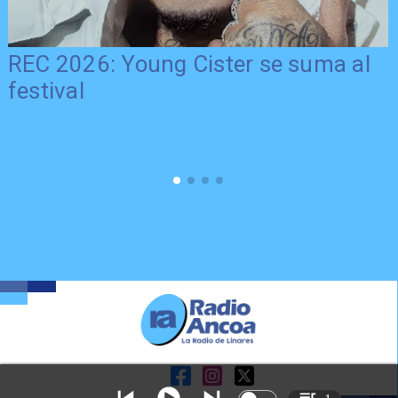
REC 2026: Young Cister se suma al
festival