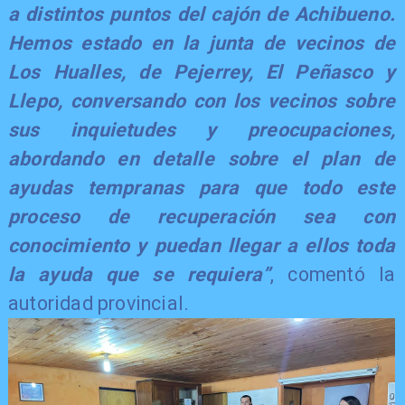
a distintos puntos del cajón de Achibueno.
Hemos estado en la junta de vecinos de
Los Hualles, de Pejerrey, El Peñasco y
Llepo, conversando con los vecinos sobre
sus inquietudes y preocupaciones,
abordando en detalle sobre el plan de
ayudas tempranas para que todo este
proceso de recuperación sea con
conocimiento y puedan llegar a ellos toda
la ayuda que se requiera”
, comentó la
autoridad provincial.