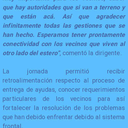
que hay autoridades que si van a terreno y
que están acá. Así que agradecer
infinitamente todas las gestiones que se
han hecho. Esperamos tener prontamente
conectividad con los vecinos que viven al
otro lado del estero”
, comentó la dirigente.
La jornada permitió recibir
retroalimentación respecto al proceso de
entrega de ayudas, conocer requerimientos
particulares de los vecinos para así
fortalecer la resolución de los problemas
que han debido enfrentar debido al sistema
frontal.