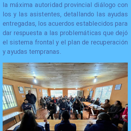
la máxima autoridad provincial diálogo con
los y las asistentes, detallando las ayudas
entregadas, los acuerdos establecidos para
dar respuesta a las problemáticas que dejó
el sistema frontal y el plan de recuperación
y ayudas tempranas.