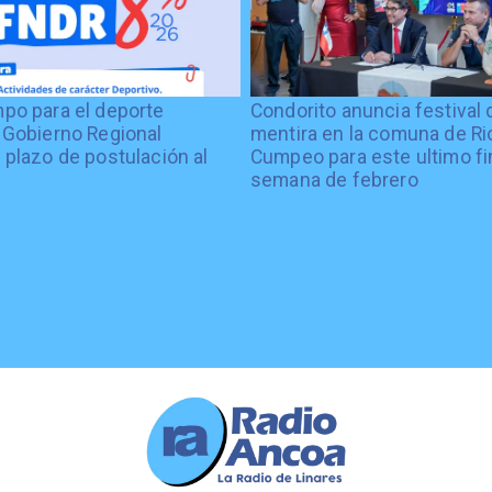
po para el deporte
Condorito anuncia festival 
 Gobierno Regional
mentira en la comuna de Rio
 plazo de postulación al
Cumpeo para este ultimo fi
%
semana de febrero