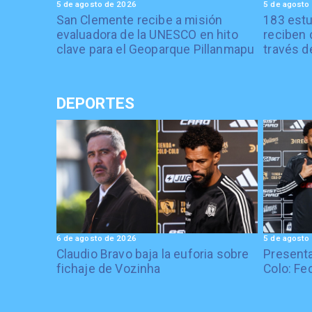
5 de agosto de 2026
5 de agosto
San Clemente recibe a misión
183 estu
evaluadora de la UNESCO en hito
reciben 
clave para el Geoparque Pillanmapu
través d
DEPORTES
6 de agosto de 2026
5 de agosto
Claudio Bravo baja la euforia sobre
Presenta
fichaje de Vozinha
Colo: Fe