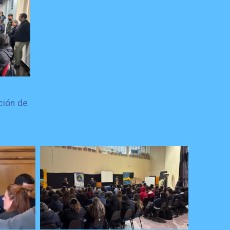
ción de