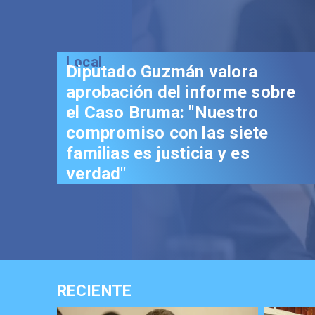
Local
Diputado Guzmán valora
aprobación del informe sobre
el Caso Bruma: "Nuestro
compromiso con las siete
familias es justicia y es
verdad"
RECIENTE