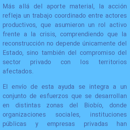
Más allá del aporte material, la acción
refleja un trabajo coordinado entre actores
productivos, que asumieron un rol activo
frente a la crisis, comprendiendo que la
reconstrucción no depende únicamente del
Estado, sino también del compromiso del
sector privado con los territorios
afectados.
El envío de esta ayuda se integra a un
conjunto de esfuerzos que se desarrollan
en distintas zonas del Biobío, donde
organizaciones sociales, instituciones
públicas y empresas privadas han