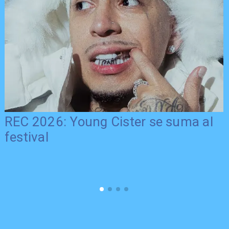
REC 2026: Young Cister se suma al
festival