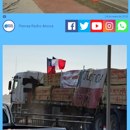
24 de enero de 2026
Prensa Radio Ancoa