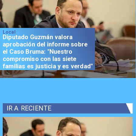
Local
Diputado Guzmán valora
aprobación del informe sobre
el Caso Bruma: "Nuestro
compromiso con las siete
familias es justicia y es verdad"
IR A
RECIENTE