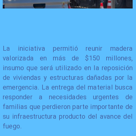
​La iniciativa permitió reunir madera
valorizada en más de $150 millones,
insumo que será utilizado en la reposición
de viviendas y estructuras dañadas por la
emergencia. La entrega del material busca
responder a necesidades urgentes de
familias que perdieron parte importante de
su infraestructura producto del avance del
fuego.