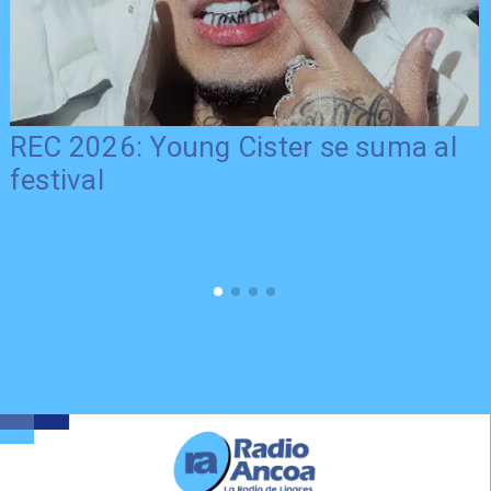
REC 2026: Young Cister se suma al
festival