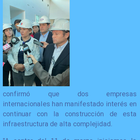
confirmó que dos empresas
internacionales han manifestado interés en
continuar con la construcción de esta
infraestructura de alta complejidad.