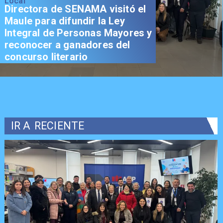
Local
Directora de SENAMA visitó el
Maule para difundir la Ley
Integral de Personas Mayores y
reconocer a ganadores del
concurso literario
IR A
RECIENTE