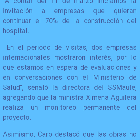
"A contar del 11 de marzo iniciamos la
invitación a empresas que quieran
continuar el 70% de la construcción del
hospital.
En el periodo de visitas, dos empresas
internacionales mostraron interés, por lo
que estamos en espera de evaluaciones y
en conversaciones con el Ministerio de
Salud", señaló la directora del SSMaule,
agregando que la ministra Ximena Aguilera
realiza un monitoreo permanente del
proyecto.
Asimismo, Caro destacó que las obras no