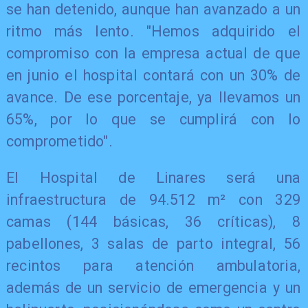
se han detenido, aunque han avanzado a un
ritmo más lento. "Hemos adquirido el
compromiso con la empresa actual de que
en junio el hospital contará con un 30% de
avance. De ese porcentaje, ya llevamos un
65%, por lo que se cumplirá con lo
comprometido".
El Hospital de Linares será una
infraestructura de 94.512 m² con 329
camas (144 básicas, 36 críticas), 8
pabellones, 3 salas de parto integral, 56
recintos para atención ambulatoria,
además de un servicio de emergencia y un