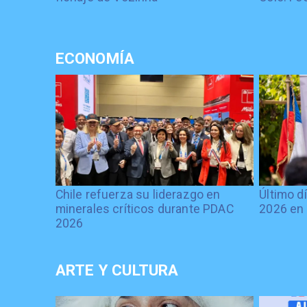
ECONOMÍA
Chile refuerza su liderazgo en
Último d
minerales críticos durante PDAC
2026 en 
2026
ARTE Y CULTURA