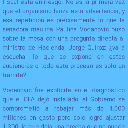
fiscal está en riesgo. No es la primera vez
que el organismo lanza esta advertencia, y
esa repetición es precisamente lo que la
senadora maulina Paulina Vodanovic puso
sobre la mesa con una pregunta directa al
ministro de Hacienda, Jorge Quiroz: ¿va a
escuchar lo que se expone en estas
audiencias o todo este proceso es solo un
trámite?
Vodanovic fue explícita en el diagnóstico
que el CFA dejó instalado: el Gobierno se
comprometió a rebajar más de 4.000
millones en gasto pero solo logró ajustar
1.300, lo que deja una brecha que no puede