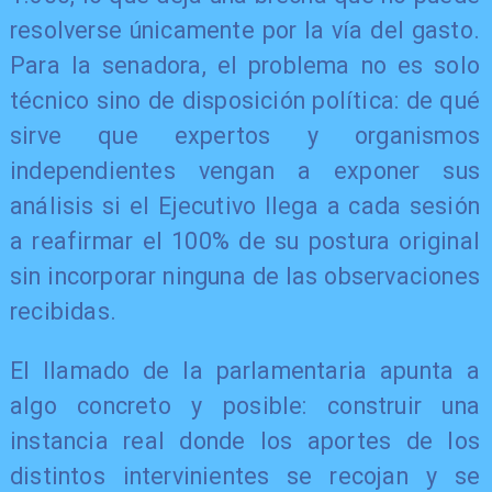
resolverse únicamente por la vía del gasto.
Para la senadora, el problema no es solo
técnico sino de disposición política: de qué
sirve que expertos y organismos
independientes vengan a exponer sus
análisis si el Ejecutivo llega a cada sesión
a reafirmar el 100% de su postura original
sin incorporar ninguna de las observaciones
recibidas.
El llamado de la parlamentaria apunta a
algo concreto y posible: construir una
instancia real donde los aportes de los
distintos intervinientes se recojan y se