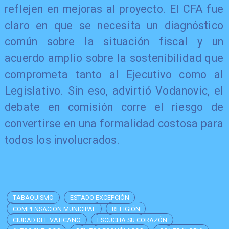
reflejen en mejoras al proyecto. El CFA fue
claro en que se necesita un diagnóstico
común sobre la situación fiscal y un
acuerdo amplio sobre la sostenibilidad que
comprometa tanto al Ejecutivo como al
Legislativo. Sin eso, advirtió Vodanovic, el
debate en comisión corre el riesgo de
convertirse en una formalidad costosa para
todos los involucrados.
TABAQUISMO
ESTADO EXCEPCIÓN
COMPENSACIÓN MUNICIPAL
RELIGIÓN
CIUDAD DEL VATICANO
ESCUCHA SU CORAZÓN