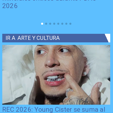
2026
IR A
ARTE Y CULTURA
REC 2026: Young Cister se suma al