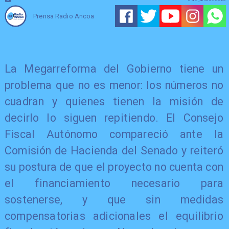
Prensa Radio Ancoa
La Megarreforma del Gobierno tiene un
problema que no es menor: los números no
cuadran y quienes tienen la misión de
decirlo lo siguen repitiendo. El Consejo
Fiscal Autónomo compareció ante la
Comisión de Hacienda del Senado y reiteró
su postura de que el proyecto no cuenta con
el financiamiento necesario para
sostenerse, y que sin medidas
compensatorias adicionales el equilibrio