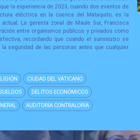
ó que la experiencia de 2023, cuando dos eventos de
ctura eléctrica en la cuenca del Mataquito, es la
 actual. La gerenta zonal de Maule Sur, Francisca
oración entre organismos públicos y privados como
efectiva, recordando que cuando el suministro se
e la seguridad de las personas antes que cualquier
ELIGIÓN
CIUDAD DEL VATICANO
 SUELDOS
DELITOS ECONÓMICOS
ENERAL
AUDITORÍA CONTRALORÍA