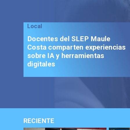
RECIENTE