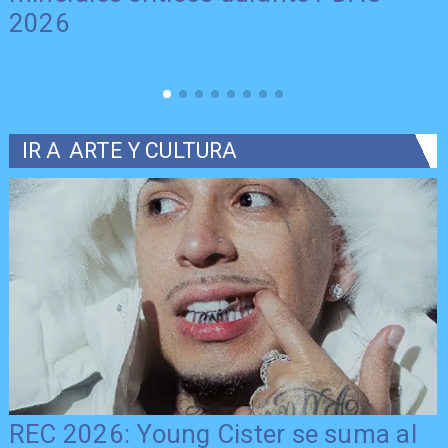
2026
IR A
ARTE Y CULTURA
REC 2026: Young Cister se suma al