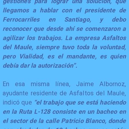
gestiones para lograr una solución, que
llegamos a hablar con el presidente de
Ferrocarriles en Santiago, y debo
reconocer que desde ahí se comenzaron a
agilizar los trabajos. La empresa Asfaltos
del Maule, siempre tuvo toda la voluntad,
pero Vialidad, es el mandante, es quien
debía dar la autorización”.
En esa misma línea, Jaime Albornoz,
ayudante residente de Asfaltos del Maule,
indicó que
“el trabajo que se está haciendo
en la Ruta L-128 consiste en un bacheo en
el sector de la calle Patricio Blanco, donde