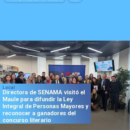
Local
Directora de SENAMA visitó el
Maule para difundir la Ley
Integral de Personas Mayores y
reconocer a ganadores del
concurso literario