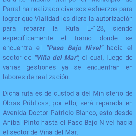
Parral ha realizado diversos esfuerzos para
lograr que Vialidad les diera la autorización
para reparar la Ruta L-128, siendo
específicamente el tramo donde se
encuentra el
"Paso Bajo Nivel"
hacia el
sector de
"Viña del Mar"
, el cual, luego de
varias gestiones ya se encuentran en
labores de realización.
Dicha ruta es de custodia del Ministerio de
Obras Públicas, por ello, será reparada en
Avenida Doctor Patricio Blanco, esto desde
Aníbal Pinto hasta el Paso Bajo Nivel hacia
el sector de Viña del Mar.