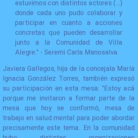
estuvimos con distintos actores (…)
donde cada uno pudo colaborar y
participar en cuanto a acciones
concretas que pueden desarrollar
junto a la Comunidad de Villa
Alegre." - Seremi Carla Manosalva
Javiera Gallegos, hija de la concejala María
Ignacia González Torres, también expresó
su participación en esta mesa: "Estoy acá
porque me invitaron a formar parte de la
mesa que hoy se conformó, mesa de
trabajo en salud mental para poder abordar
precisamente este tema. En la comunidad
hubo distintas organizaciones