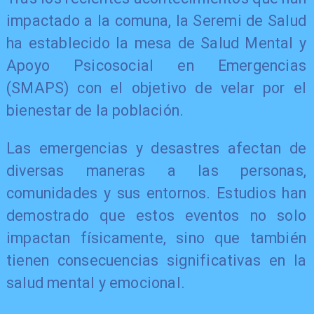
impactado a la comuna, la Seremi de Salud
ha establecido la mesa de Salud Mental y
Apoyo Psicosocial en Emergencias
(SMAPS) con el objetivo de velar por el
bienestar de la población.
Las emergencias y desastres afectan de
diversas maneras a las personas,
comunidades y sus entornos. Estudios han
demostrado que estos eventos no solo
impactan físicamente, sino que también
tienen consecuencias significativas en la
salud mental y emocional.