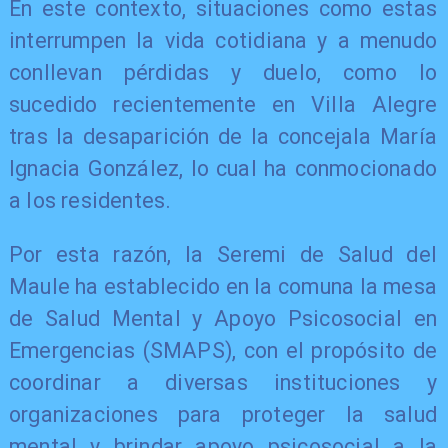
En este contexto, situaciones como estas
interrumpen la vida cotidiana y a menudo
conllevan pérdidas y duelo, como lo
sucedido recientemente en Villa Alegre
tras la desaparición de la concejala María
Ignacia González, lo cual ha conmocionado
a los residentes.
Por esta razón, la Seremi de Salud del
Maule ha establecido en la comuna la mesa
de Salud Mental y Apoyo Psicosocial en
Emergencias (SMAPS), con el propósito de
coordinar a diversas instituciones y
organizaciones para proteger la salud
mental y brindar apoyo psicosocial a la