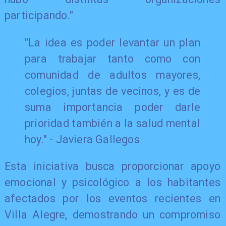
participando."
"La idea es poder levantar un plan
para trabajar tanto como con
comunidad de adultos mayores,
colegios, juntas de vecinos, y es de
suma importancia poder darle
prioridad también a la salud mental
hoy." - Javiera Gallegos
Esta iniciativa busca proporcionar apoyo
emocional y psicológico a los habitantes
afectados por los eventos recientes en
Villa Alegre, demostrando un compromiso