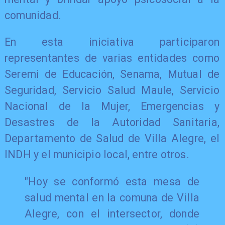
comunidad.
En esta iniciativa participaron
representantes de varias entidades como
Seremi de Educación, Senama, Mutual de
Seguridad, Servicio Salud Maule, Servicio
Nacional de la Mujer, Emergencias y
Desastres de la Autoridad Sanitaria,
Departamento de Salud de Villa Alegre, el
INDH y el municipio local, entre otros.
"Hoy se conformó esta mesa de
salud mental en la comuna de Villa
Alegre, con el intersector, donde