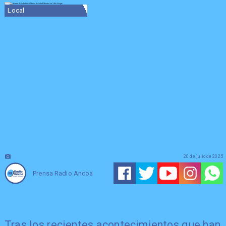
Local
20 de julio de 2025
Prensa Radio Ancoa
Tras los recientes acontecimientos que han