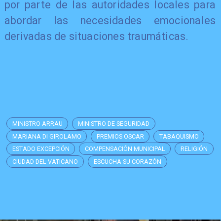
por parte de las autoridades locales para
abordar las necesidades emocionales
derivadas de situaciones traumáticas.
MINISTRO ARRAU
MINISTRO DE SEGURIDAD
MARIANA DI GIROLAMO
PREMIOS OSCAR
TABAQUISMO
ESTADO EXCEPCIÓN
COMPENSACIÓN MUNICIPAL
RELIGIÓN
CIUDAD DEL VATICANO
ESCUCHA SU CORAZÓN