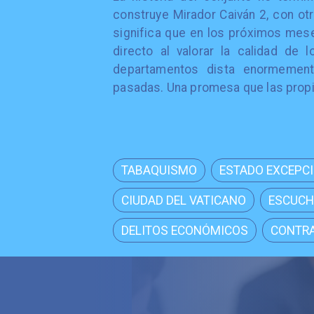
construye Mirador Caiván 2, con ot
significa que en los próximos mese
directo al valorar la calidad de
departamentos dista enormement
pasadas. Una promesa que las propi
TABAQUISMO
ESTADO EXCEPC
CIUDAD DEL VATICANO
ESCUCH
DELITOS ECONÓMICOS
CONTRA