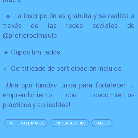
🔹 La inscripción es gratuita y se realiza a
través de las redes sociales de
@prefieroelmaule
🔹 Cupos limitados
🔹 Certificado de participación incluido
¡Una oportunidad única para fortalecer tu
emprendimiento con conocimientos
prácticos y aplicables!
PREFIERO EL MAULE
EMPRENDEDORES
TALLER