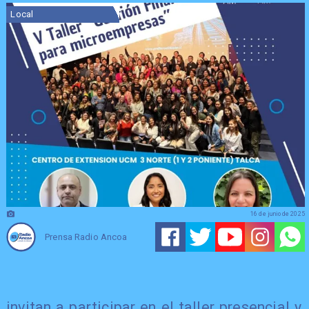
Local
16 de junio de 2025
Prensa Radio Ancoa
invitan a participar en el taller presencial y