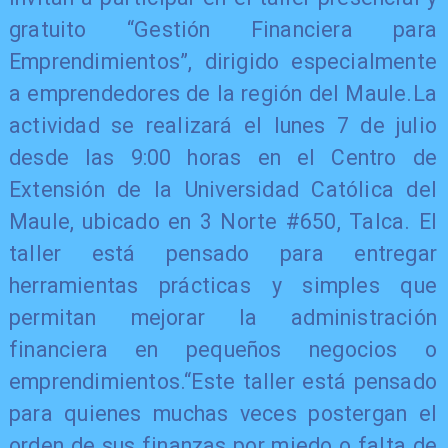
gratuito “Gestión Financiera para
Emprendimientos”, dirigido especialmente
a emprendedores de la región del Maule.La
actividad se realizará el lunes 7 de julio
desde las 9:00 horas en el Centro de
Extensión de la Universidad Católica del
Maule, ubicado en 3 Norte #650, Talca. El
taller está pensado para entregar
herramientas prácticas y simples que
permitan mejorar la administración
financiera en pequeños negocios o
emprendimientos.“Este taller está pensado
para quienes muchas veces postergan el
orden de sus finanzas por miedo o falta de