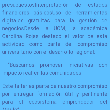
presupuestosInterpretación de estados
financieros básicosUso de herramientas
digitales gratuitas para la gestión de
negociosDesde la UCM, la académica
Carolina Rojas destacó el valor de esta
actividad como parte del compromiso
universitario con el desarrollo regional:
“Buscamos promover iniciativas con
impacto real en las comunidades.
Este taller es parte de nuestro compromiso
por entregar formación útil y pertinente
para el ecosistema emprendedor del
Maule”.