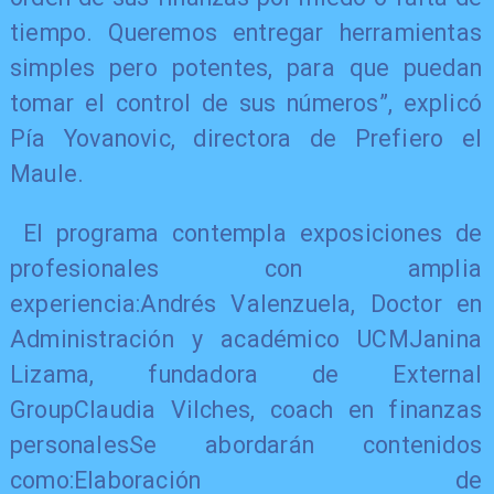
tiempo. Queremos entregar herramientas
simples pero potentes, para que puedan
tomar el control de sus números”, explicó
Pía Yovanovic, directora de Prefiero el
Maule.
El programa contempla exposiciones de
profesionales con amplia
experiencia:Andrés Valenzuela, Doctor en
Administración y académico UCMJanina
Lizama, fundadora de External
GroupClaudia Vilches, coach en finanzas
personalesSe abordarán contenidos
como:Elaboración de