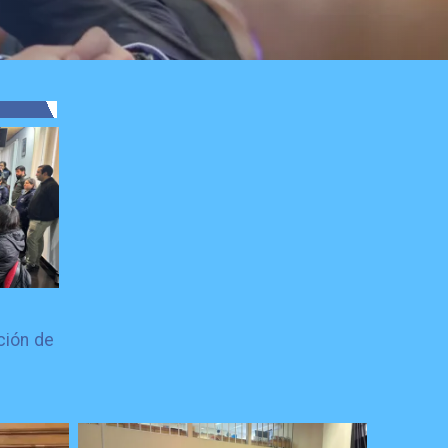
ción de