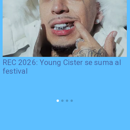
REC 2026: Young Cister se suma al
festival