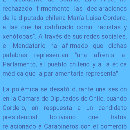
rechazado firmemente las declaraciones
de la diputada chilena María Luisa Cordero,
a las que ha calificado como "racistas y
xenófobas". A través de sus redes sociales,
el Mandatario ha afirmado que dichas
palabras representan "una afrenta al
Parlamento, al pueblo chileno y a la ética
médica que la parlamentaria representa".
La polémica se desató durante una sesión
en la Cámara de Diputados de Chile, cuando
Cordero, en respuesta a un candidato
presidencial boliviano que había
relacionado a Carabineros con el comercio