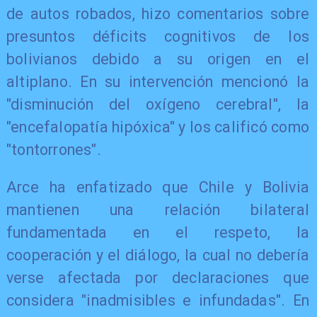
de autos robados, hizo comentarios sobre
presuntos déficits cognitivos de los
bolivianos debido a su origen en el
altiplano. En su intervención mencionó la
"disminución del oxígeno cerebral", la
"encefalopatía hipóxica" y los calificó como
"tontorrones".
Arce ha enfatizado que Chile y Bolivia
mantienen una relación bilateral
fundamentada en el respeto, la
cooperación y el diálogo, la cual no debería
verse afectada por declaraciones que
considera "inadmisibles e infundadas". En