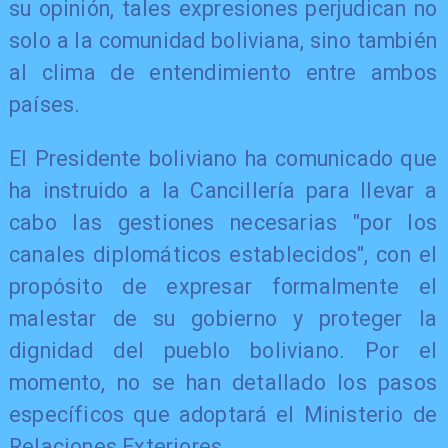
su opinión, tales expresiones perjudican no
solo a la comunidad boliviana, sino también
al clima de entendimiento entre ambos
países.
El Presidente boliviano ha comunicado que
ha instruido a la Cancillería para llevar a
cabo las gestiones necesarias "por los
canales diplomáticos establecidos", con el
propósito de expresar formalmente el
malestar de su gobierno y proteger la
dignidad del pueblo boliviano. Por el
momento, no se han detallado los pasos
específicos que adoptará el Ministerio de
Relaciones Exteriores.