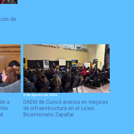
ción de
5 de agosto de 2026
ón a
DAEM de Curicó avanza en mejoras
hile
de infraestructura en el Liceo
al
Bicentenario Zapallar