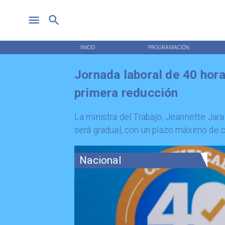
INICIO
PROGRAMACIÓN
Jornada laboral de 40 hora
primera reducción
​La ministra del Trabajo, Jeannette Jar
será gradual, con un plazo máximo de 
Nacional