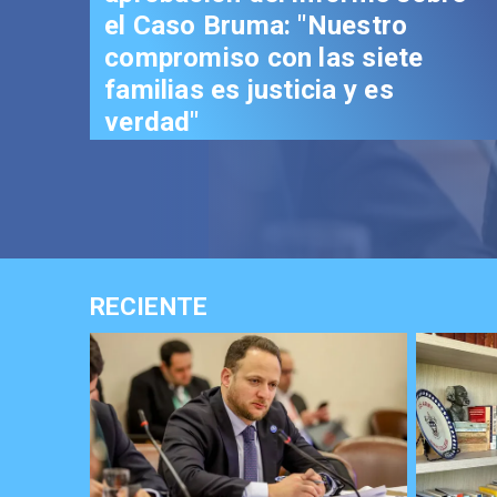
el Caso Bruma: "Nuestro
compromiso con las siete
familias es justicia y es
verdad"
RECIENTE