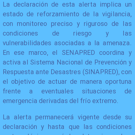
La declaración de esta alerta implica un
estado de reforzamiento de la vigilancia,
con monitoreo preciso y riguroso de las
condiciones de riesgo y las
vulnerabilidades asociadas a la amenaza.
En ese marco, el SENAPRED coordina y
activa al Sistema Nacional de Prevención y
Respuesta ante Desastres (SINAPRED), con
el objetivo de actuar de manera oportuna
frente a eventuales situaciones de
emergencia derivadas del frío extremo.
La alerta permanecerá vigente desde su
declaración y hasta que las condiciones