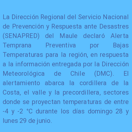
La Dirección Regional del Servicio Nacional
de Prevención y Respuesta ante Desastres
(SENAPRED) del Maule declaró Alerta
Temprana Preventiva por Bajas
Temperaturas para la región, en respuesta
a la información entregada por la Dirección
Meteorológica de Chile (DMC). El
alertamiento abarca la cordillera de la
Costa, el valle y la precordillera, sectores
donde se proyectan temperaturas de entre
-4 y -2 °C durante los días domingo 28 y
lunes 29 de junio.