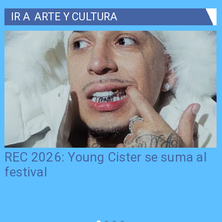
IR A
ARTE Y CULTURA
REC 2026: Young Cister se suma al
festival