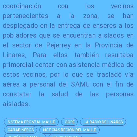
coordinación con los vecinos
pertenecientes a la zona, se han
desplegado en la entrega de enseres a los
pobladores que se encuentran aislados en
el sector de Pejerrey en la Provincia de
Linares, Para ellos también resultaba
primordial contar con asistencia médica de
estos vecinos, por lo que se trasladó vía
aérea a personal del SAMU con el fin de
constatar la salud de las personas
aisladas.
SISTEMA FRONTAL MAULE
GOPE
LA RADIO DE LINARES
CARABINEROS
NOTICIAS REGIÓN DEL MAULE