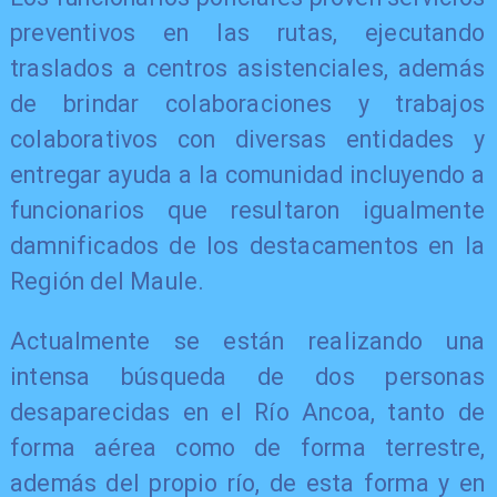
preventivos en las rutas, ejecutando
traslados a centros asistenciales, además
de brindar colaboraciones y trabajos
colaborativos con diversas entidades y
entregar ayuda a la comunidad incluyendo a
funcionarios que resultaron igualmente
damnificados de los destacamentos en la
Región del Maule.
Actualmente se están realizando una
intensa búsqueda de dos personas
desaparecidas en el Río Ancoa, tanto de
forma aérea como de forma terrestre,
además del propio río, de esta forma y en