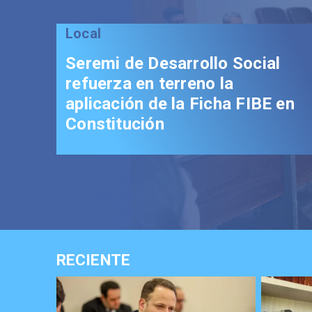
Local
Seremi de Desarrollo Social
refuerza en terreno la
aplicación de la Ficha FIBE en
Constitución
RECIENTE