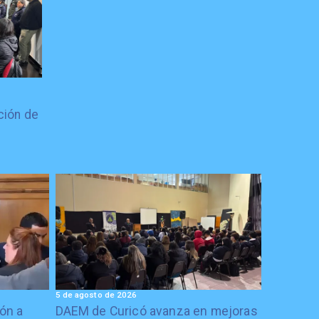
ción de
5 de agosto de 2026
ón a
DAEM de Curicó avanza en mejoras