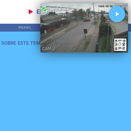
EN VIVO
POLICIAL
TENDENCIAS
 SOBRE ESTE TEMA