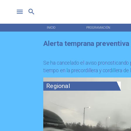
INICIO
PROGRAMACIÓN
Alerta temprana preventiva 
Se ha cancelado el aviso pronosticando
tiempo en la precordillera y cordillera de
Regional