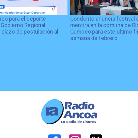
po para el deporte
Condorito anuncia festival 
 Gobierno Regional
mentira en la comuna de Rio
 plazo de postulación al
Cumpeo para este ultimo fi
%
semana de febrero