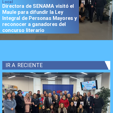
Local
Directora de SENAMA visitó el
Maule para difundir la Ley
Integral de Personas Mayores y
reconocer a ganadores del
concurso literario
IR A
RECIENTE