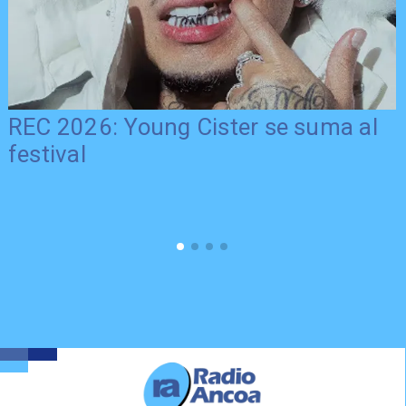
REC 2026: Young Cister se suma al
festival