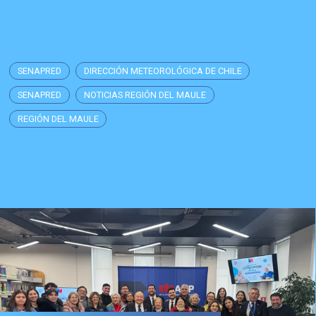
SENAPRED
DIRECCIÓN METEOROLÓGICA DE CHILE
SENAPRED
NOTICIAS REGIÓN DEL MAULE
REGIÓN DEL MAULE