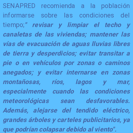
SENAPRED recomienda a la población
informarse sobre las condiciones del
tiempo;
" revisar y limpiar el techo y
canaletas de las viviendas; mantener las
vías de evacuación de aguas lluvias libres
de tierra y desperdicios; evitar transitar a
pie o en vehículos por zonas o caminos
anegados; y evitar internarse en zonas
montañosas, ríos, lagos y mar,
especialmente cuando las condiciones
meteorológicas sean desfavorables.
Además, alejarse del tendido eléctrico,
grandes árboles y carteles publicitarios, ya
que podrían colapsar debido al viento".