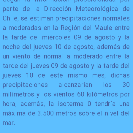
parte de la Dirección Meteorológica de
Chile, se estiman precipitaciones normales
a moderadas en la Región del Maule entre
la tarde del miércoles 09 de agosto y la
noche del jueves 10 de agosto, además de
un viento de normal a moderado entre la
tarde del jueves 09 de agosto y la tarde del
jueves 10 de este mismo mes, dichas
precipitaciones alcanzarían los 30
milímetros y los vientos 60 kilómetros por
hora, además, la isoterma 0 tendría una
máxima de 3.500 metros sobre el nivel del
mar.