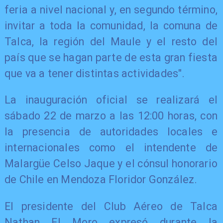
feria a nivel nacional y, en segundo término,
invitar a toda la comunidad, la comuna de
Talca, la región del Maule y el resto del
país que se hagan parte de esta gran fiesta
que va a tener distintas actividades".
La inauguración oficial se realizará el
sábado 22 de marzo a las 12:00 horas, con
la presencia de autoridades locales e
internacionales como el intendente de
Malargüe Celso Jaque y el cónsul honorario
de Chile en Mendoza Floridor González.
El presidente del Club Aéreo de Talca
Nathan El Moro expresó durante la