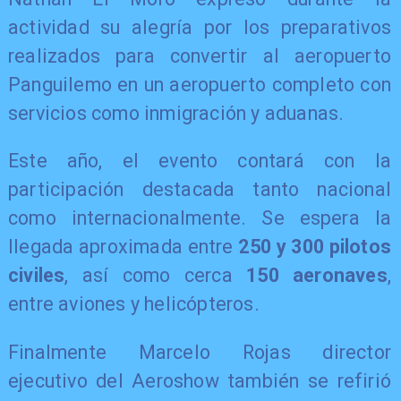
actividad su alegría por los preparativos
realizados para convertir al aeropuerto
Panguilemo en un aeropuerto completo con
servicios como inmigración y aduanas.
Este año, el evento contará con la
participación destacada tanto nacional
como internacionalmente. Se espera la
llegada aproximada entre
250 y 300 pilotos
civiles
, así como cerca
150 aeronaves
,
entre aviones y helicópteros.
Finalmente Marcelo Rojas director
ejecutivo del Aeroshow también se refirió