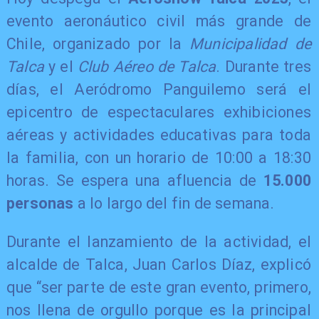
evento aeronáutico civil más grande de
Chile, organizado por la
Municipalidad de
Talca
y el
Club Aéreo de Talca
. Durante tres
días, el Aeródromo Panguilemo será el
epicentro de espectaculares exhibiciones
aéreas y actividades educativas para toda
la familia, con un horario de 10:00 a 18:30
horas. Se espera una afluencia de
15.000
personas
a lo largo del fin de semana.
Durante el lanzamiento de la actividad, el
alcalde de Talca, Juan Carlos Díaz, explicó
que “ser parte de este gran evento, primero,
nos llena de orgullo porque es la principal