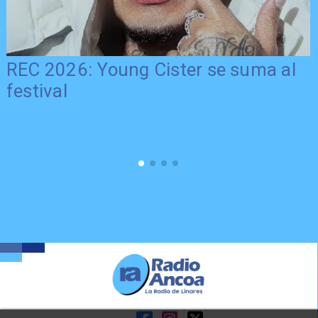
REC 2026: Young Cister se suma al
festival