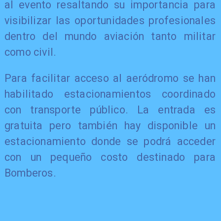
al evento resaltando su importancia para
visibilizar las oportunidades profesionales
dentro del mundo aviación tanto militar
como civil.
Para facilitar acceso al aeródromo se han
habilitado estacionamientos coordinado
con transporte público. La entrada es
gratuita pero también hay disponible un
estacionamiento donde se podrá acceder
con un pequeño costo destinado para
Bomberos.