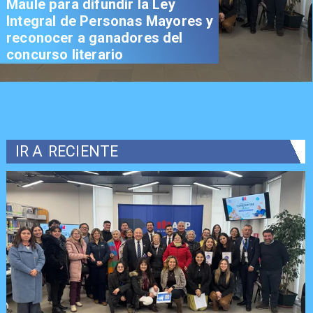
Maule para difundir la Ley
Integral de Personas Mayores y
reconocer a ganadores del
concurso literario
IR A
RECIENTE