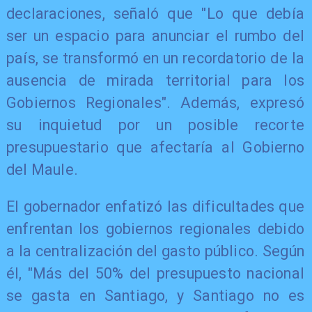
declaraciones, señaló que "Lo que debía
ser un espacio para anunciar el rumbo del
país, se transformó en un recordatorio de la
ausencia de mirada territorial para los
Gobiernos Regionales". Además, expresó
su inquietud por un posible recorte
presupuestario que afectaría al Gobierno
del Maule.
El gobernador enfatizó las dificultades que
enfrentan los gobiernos regionales debido
a la centralización del gasto público. Según
él, "Más del 50% del presupuesto nacional
se gasta en Santiago, y Santiago no es