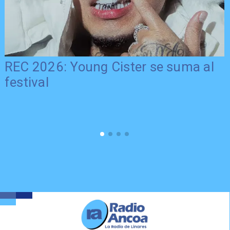
REC 2026: Young Cister se suma al
festival