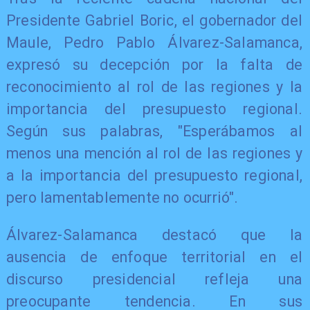
Presidente Gabriel Boric, el gobernador del
Maule, Pedro Pablo Álvarez-Salamanca,
expresó su decepción por la falta de
reconocimiento al rol de las regiones y la
importancia del presupuesto regional.
Según sus palabras, "Esperábamos al
menos una mención al rol de las regiones y
a la importancia del presupuesto regional,
pero lamentablemente no ocurrió".
Álvarez-Salamanca destacó que la
ausencia de enfoque territorial en el
discurso presidencial refleja una
preocupante tendencia. En sus