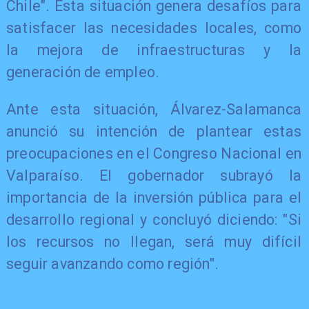
Chile". Esta situación genera desafíos para
satisfacer las necesidades locales, como
la mejora de infraestructuras y la
generación de empleo.
Ante esta situación, Álvarez-Salamanca
anunció su intención de plantear estas
preocupaciones en el Congreso Nacional en
Valparaíso. El gobernador subrayó la
importancia de la inversión pública para el
desarrollo regional y concluyó diciendo: "Si
los recursos no llegan, será muy difícil
seguir avanzando como región".