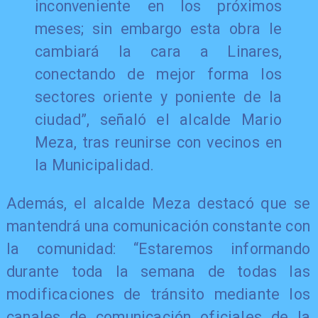
inconveniente en los próximos
meses; sin embargo esta obra le
cambiará la cara a Linares,
conectando de mejor forma los
sectores oriente y poniente de la
ciudad”, señaló el alcalde Mario
Meza, tras reunirse con vecinos en
la Municipalidad.
Además, el alcalde Meza destacó que se
mantendrá una comunicación constante con
la comunidad: “Estaremos informando
durante toda la semana de todas las
modificaciones de tránsito mediante los
canales de comunicación oficiales de la