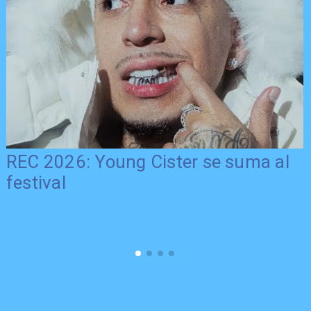
REC 2026: Young Cister se suma al
festival