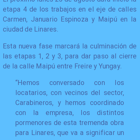
etapa 4 de los trabajos en el eje de calles
Carmen, Januario Espinoza y Maipú en la
ciudad de Linares.
Esta nueva fase marcará la culminación de
las etapas 1, 2 y 3, para dar paso al cierre
de la calle Maipú entre Freire y Yungay.
“Hemos conversado con los
locatarios, con vecinos del sector,
Carabineros, y hemos coordinado
con la empresa, los distintos
pormenores de esta tremenda obra
para Linares, que va a significar un