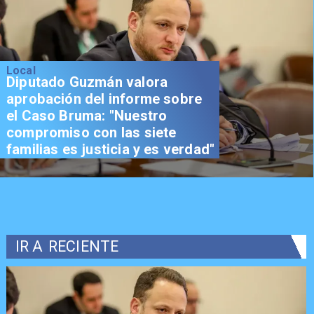
Local
Diputado Guzmán valora
aprobación del informe sobre
el Caso Bruma: "Nuestro
compromiso con las siete
familias es justicia y es verdad"
IR A
RECIENTE