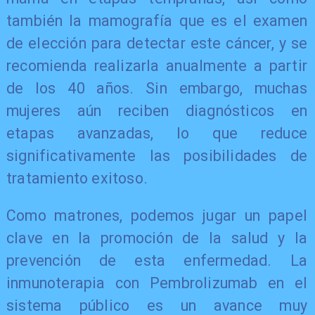
también la mamografía que es el examen
de elección para detectar este cáncer, y se
recomienda realizarla anualmente a partir
de los 40 años. Sin embargo, muchas
mujeres aún reciben diagnósticos en
etapas avanzadas, lo que reduce
significativamente las posibilidades de
tratamiento exitoso.
Como matrones, podemos jugar un papel
clave en la promoción de la salud y la
prevención de esta enfermedad. La
inmunoterapia con Pembrolizumab en el
sistema público es un avance muy