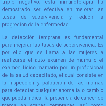
triple negativo, esta inmunoterapia ha
demostrado ser efectiva en mejorar las
tasas de supervivencia y reducir la
progresión de la enfermedad.
La detección temprana es fundamental
para mejorar las tasas de supervivencia. Es
por ello que se llama a las mujeres a
realizarse el auto examen de mama o el
examen físico mamario por un profesional
de la salud capacitado, el cual consiste en
la inspección y palpación de las mamas
para detectar cualquier anomalía o cambio
que pueda indicar la presencia de cáncer de
mama en etapas tempranas, así como