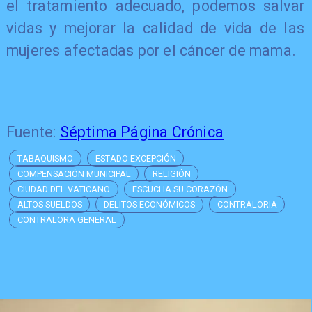
el tratamiento adecuado, podemos salvar
vidas y mejorar la calidad de vida de las
mujeres afectadas por el cáncer de mama.
Fuente:
Séptima Página Crónica
TABAQUISMO
ESTADO EXCEPCIÓN
COMPENSACIÓN MUNICIPAL
RELIGIÓN
CIUDAD DEL VATICANO
ESCUCHA SU CORAZÓN
ALTOS SUELDOS
DELITOS ECONÓMICOS
CONTRALORIA
CONTRALORA GENERAL