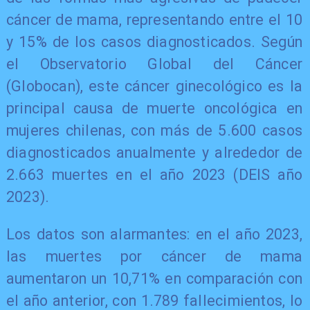
cáncer de mama, representando entre el 10
y 15% de los casos diagnosticados. Según
el Observatorio Global del Cáncer
(Globocan), este cáncer ginecológico es la
principal causa de muerte oncológica en
mujeres chilenas, con más de 5.600 casos
diagnosticados anualmente y alrededor de
2.663 muertes en el año 2023 (DEIS año
2023).
Los datos son alarmantes: en el año 2023,
las muertes por cáncer de mama
aumentaron un 10,71% en comparación con
el año anterior, con 1.789 fallecimientos, lo