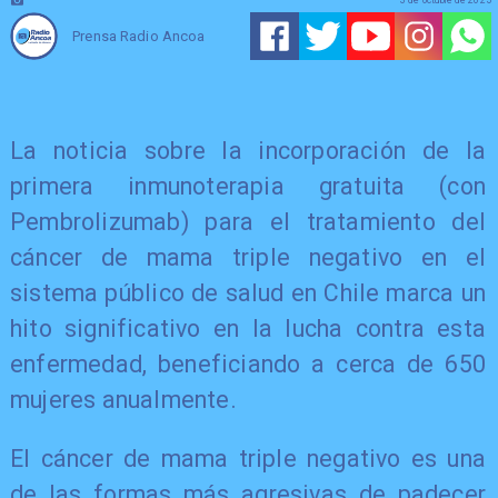
Prensa Radio Ancoa
La noticia sobre la incorporación de la
primera inmunoterapia gratuita (con
Pembrolizumab) para el tratamiento del
cáncer de mama triple negativo en el
sistema público de salud en Chile marca un
hito significativo en la lucha contra esta
enfermedad, beneficiando a cerca de 650
mujeres anualmente.
El cáncer de mama triple negativo es una
de las formas más agresivas de padecer