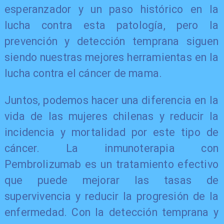
esperanzador y un paso histórico en la
lucha contra esta patología, pero la
prevención y detección temprana siguen
siendo nuestras mejores herramientas en la
lucha contra el cáncer de mama.
Juntos, podemos hacer una diferencia en la
vida de las mujeres chilenas y reducir la
incidencia y mortalidad por este tipo de
cáncer. La inmunoterapia con
Pembrolizumab es un tratamiento efectivo
que puede mejorar las tasas de
supervivencia y reducir la progresión de la
enfermedad. Con la detección temprana y