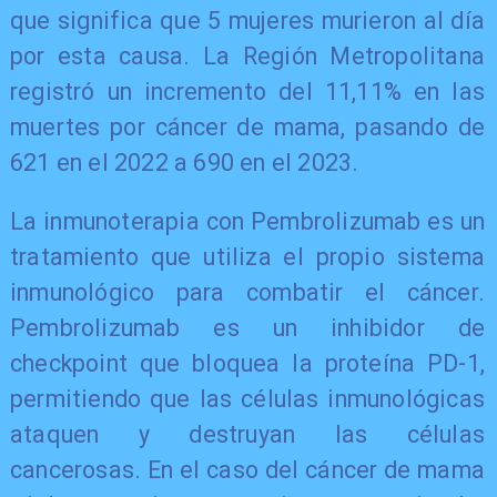
que significa que 5 mujeres murieron al día
por esta causa. La Región Metropolitana
registró un incremento del 11,11% en las
muertes por cáncer de mama, pasando de
621 en el 2022 a 690 en el 2023.
La inmunoterapia con Pembrolizumab es un
tratamiento que utiliza el propio sistema
inmunológico para combatir el cáncer.
Pembrolizumab es un inhibidor de
checkpoint que bloquea la proteína PD-1,
permitiendo que las células inmunológicas
ataquen y destruyan las células
cancerosas. En el caso del cáncer de mama