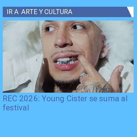
IR A
ARTE Y CULTURA
REC 2026: Young Cister se suma al
festival