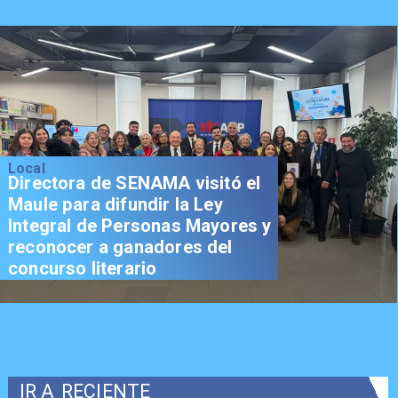
Local
Directora de SENAMA visitó el
Maule para difundir la Ley
Integral de Personas Mayores y
reconocer a ganadores del
concurso literario
IR A
RECIENTE