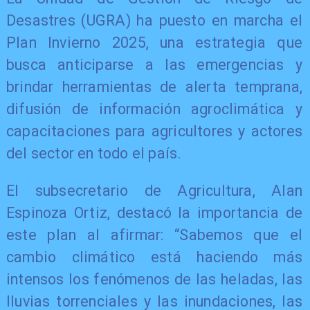
Desastres (UGRA) ha puesto en marcha el
Plan Invierno 2025, una estrategia que
busca anticiparse a las emergencias y
brindar herramientas de alerta temprana,
difusión de información agroclimática y
capacitaciones para agricultores y actores
del sector en todo el país.
El subsecretario de Agricultura, Alan
Espinoza Ortiz, destacó la importancia de
este plan al afirmar: “Sabemos que el
cambio climático está haciendo más
intensos los fenómenos de las heladas, las
lluvias torrenciales y las inundaciones, las