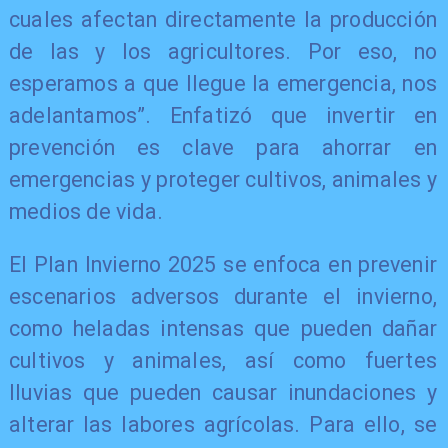
cuales afectan directamente la producción
de las y los agricultores. Por eso, no
esperamos a que llegue la emergencia, nos
adelantamos”. Enfatizó que invertir en
prevención es clave para ahorrar en
emergencias y proteger cultivos, animales y
medios de vida.
El Plan Invierno 2025 se enfoca en prevenir
escenarios adversos durante el invierno,
como heladas intensas que pueden dañar
cultivos y animales, así como fuertes
lluvias que pueden causar inundaciones y
alterar las labores agrícolas. Para ello, se