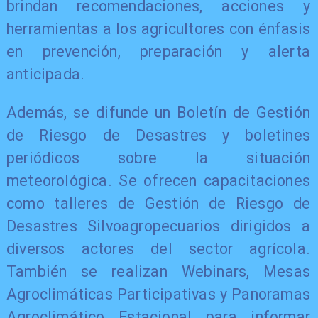
brindan recomendaciones, acciones y
herramientas a los agricultores con énfasis
en prevención, preparación y alerta
anticipada.
Además, se difunde un Boletín de Gestión
de Riesgo de Desastres y boletines
periódicos sobre la situación
meteorológica. Se ofrecen capacitaciones
como talleres de Gestión de Riesgo de
Desastres Silvoagropecuarios dirigidos a
diversos actores del sector agrícola.
También se realizan Webinars, Mesas
Agroclimáticas Participativas y Panoramas
Agroclimático Estacional para informar