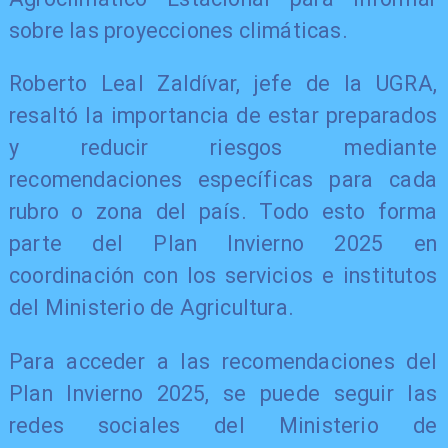
sobre las proyecciones climáticas.
Roberto Leal Zaldívar, jefe de la UGRA,
resaltó la importancia de estar preparados
y reducir riesgos mediante
recomendaciones específicas para cada
rubro o zona del país. Todo esto forma
parte del Plan Invierno 2025 en
coordinación con los servicios e institutos
del Ministerio de Agricultura.
Para acceder a las recomendaciones del
Plan Invierno 2025, se puede seguir las
redes sociales del Ministerio de