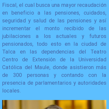
Fiscal, el cual busca una mayor recaudación
en beneficio a las pensiones, cuidados,
seguridad y salud de las pensiones y así
incrementar el monto recibido de las
jubilaciones a los actuales y futuros
pensionados, todo esto en la ciudad de
Talca en las dependencias del Teatro
Centro de Extensión de la Universidad
Católica del Maule, donde asistieron más
de 300 personas y contando con la
presencia de parlamentarios y autoridades
locales.