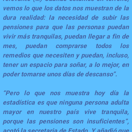
vemos lo que los datos nos muestran de la
dura realidad: la necesidad de subir las
pensiones para que las personas puedan
vivir más tranquilas, puedan llegar a fin de
mes, puedan comprarse todos los
remedios que necesiten y puedan, incluso,
tener un espacio para soñar, a lo mejor, en
poder tomarse unos días de descanso”.
“Pero lo que nos muestra hoy día la
estadística es que ninguna persona adulta
mayor en nuestro país vive tranquila,
porque las pensiones son insuficientes”,
acotó la secretaria de Estado. Y añadió que