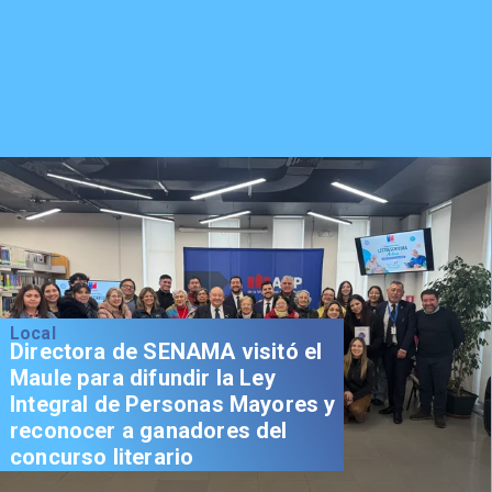
Local
Directora de SENAMA visitó el
Maule para difundir la Ley
Integral de Personas Mayores y
reconocer a ganadores del
concurso literario