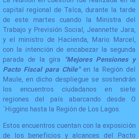
capital regional de Talca, durante la tarde
de este martes cuando la Ministra del
Trabajo y Previsión Social, Jeannette Jara,
y el ministro de Hacienda, Mario Marcel,
con la intención de encabezar la segunda
parada de la gira
"Mejores Pensiones y
Pacto Fiscal para Chile"
en la Región del
Maule, en dicho despliegue se sostendrán
los encuentros ciudadanos en siete
regiones del país abarcando desde O
´Higgins hasta la Región de Los Lagos.
Estos encuentros cuentan con la exposición
de los beneficios y alcances del Pacto