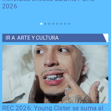
2026
IR A
ARTE Y CULTURA
REC 2026: Young Cister se suma al