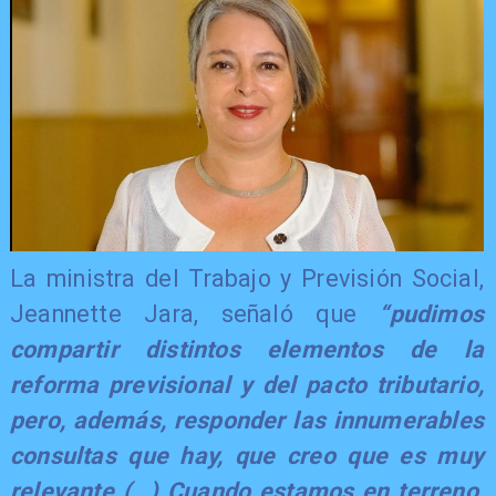
La ministra del Trabajo y Previsión Social,
Jeannette Jara, señaló que
“pudimos
compartir distintos elementos de la
reforma previsional y del pacto tributario,
pero, además, responder las innumerables
consultas que hay, que creo que es muy
relevante (…) Cuando estamos en terreno,