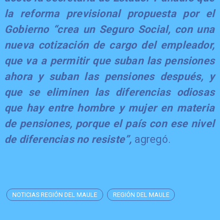
la reforma previsional propuesta por el
Gobierno “crea un Seguro Social, con una
nueva cotización de cargo del empleador,
que va a permitir que suban las pensiones
ahora y suban las pensiones después, y
que se eliminen las diferencias odiosas
que hay entre hombre y mujer en materia
de pensiones, porque el país con ese nivel
de diferencias no resiste”,
agregó.
NOTICIAS REGIÓN DEL MAULE
REGIÓN DEL MAULE