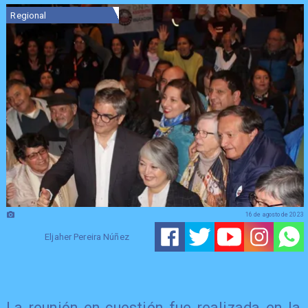
Regional
16 de agosto de 2023
Eljaher Pereira Núñez
La reunión en cuestión fue realizada en la