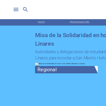
INICIO
PROGRAMACIÓN
Misa de la Solidaridad en h
Linares
Autoridades y delegaciones de estudiante
Linares para recordar a San Alberto Hurt
Regional