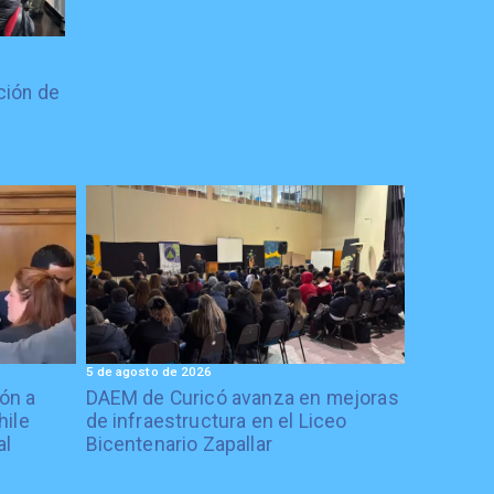
ción de
5 de agosto de 2026
ón a
DAEM de Curicó avanza en mejoras
hile
de infraestructura en el Liceo
al
Bicentenario Zapallar