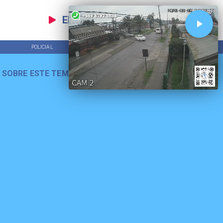
EN VIVO
POLICIAL
TENDENCIAS
 SOBRE ESTE TEMA