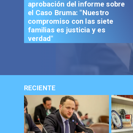
aprobación del informe sobre
el Caso Bruma: "Nuestro
compromiso con las siete
familias es justicia y es
verdad"
RECIENTE