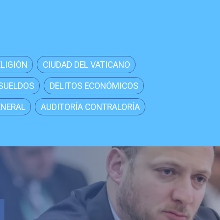
ELIGIÓN
CIUDAD DEL VATICANO
 SUELDOS
DELITOS ECONÓMICOS
ENERAL
AUDITORÍA CONTRALORÍA