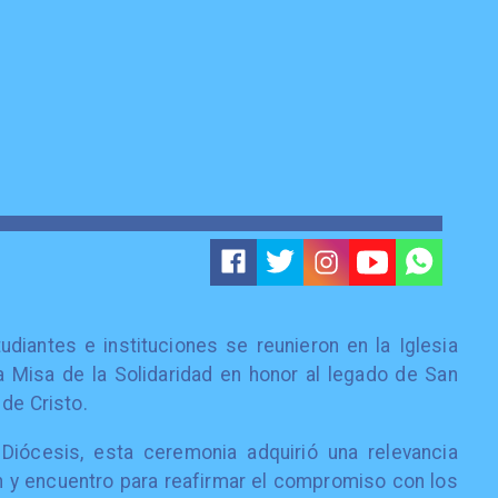
diantes e instituciones se reunieron en la Iglesia
la Misa de la Solidaridad en honor al legado de San
de Cristo.
Diócesis, esta ceremonia adquirió una relevancia
y encuentro para reafirmar el compromiso con los