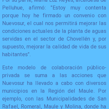
Pelluhue, afirmó: "Estoy muy contenta
porque hoy he firmado un convenio con
Nuevosur, el cual nos permitirá mejorar las
condiciones actuales de la planta de aguas
servidas en el sector de Chovellén y, por
supuesto, mejorar la calidad de vida de sus
habitantes".
Este modelo de colaboración público-
privada se suma a las acciones que
Nuevosur ha llevado a cabo con diversos
municipios en la Región del Maule. Por
ejemplo, con las Municipalidades de San
Rafael, Romeral, Maule y Molina, donde ha