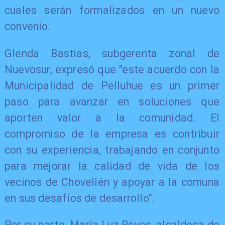
cuales serán formalizados en un nuevo
convenio.
Glenda Bastias, subgerenta zonal de
Nuevosur, expresó que "este acuerdo con la
Municipalidad de Pelluhue es un primer
paso para avanzar en soluciones que
aporten valor a la comunidad. El
compromiso de la empresa es contribuir
con su experiencia, trabajando en conjunto
para mejorar la calidad de vida de los
vecinos de Chovellén y apoyar a la comuna
en sus desafíos de desarrollo".
Por su parte, María Luz Reyes, alcaldesa de