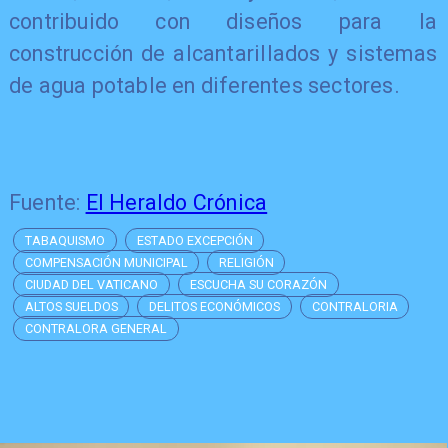
contribuido con diseños para la
construcción de alcantarillados y sistemas
de agua potable en diferentes sectores.
Fuente:
El Heraldo Crónica
TABAQUISMO
ESTADO EXCEPCIÓN
COMPENSACIÓN MUNICIPAL
RELIGIÓN
CIUDAD DEL VATICANO
ESCUCHA SU CORAZÓN
ALTOS SUELDOS
DELITOS ECONÓMICOS
CONTRALORIA
CONTRALORA GENERAL