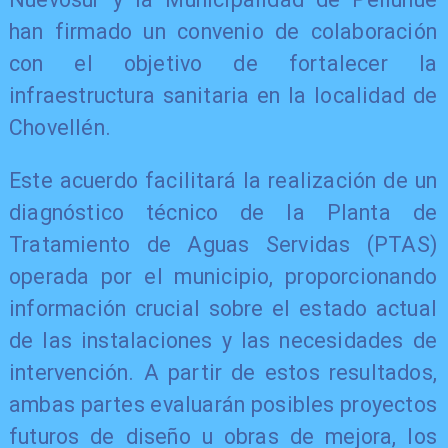
han firmado un convenio de colaboración
con el objetivo de fortalecer la
infraestructura sanitaria en la localidad de
Chovellén.
Este acuerdo facilitará la realización de un
diagnóstico técnico de la Planta de
Tratamiento de Aguas Servidas (PTAS)
operada por el municipio, proporcionando
información crucial sobre el estado actual
de las instalaciones y las necesidades de
intervención. A partir de estos resultados,
ambas partes evaluarán posibles proyectos
futuros de diseño u obras de mejora, los