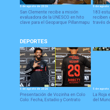
5 de agosto de 2026
5 de agosto
San Clemente recibe a misión
183 estu
evaluadora de la UNESCO en hito
reciben 
clave para el Geoparque Pillanmapu
través d
DEPORTES
5 de agosto de 2026
5 de agosto
Presentación de Vozinha en Colo
La Roja 
Colo: Fecha, Estadio y Contrato
del Mund