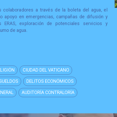
colaboradores a través de la boleta del agua, el
o apoyo en emergencias, campañas de difusión y
os ERAS, exploración de potenciales servicios y
sumo de agua.
ELIGIÓN
CIUDAD DEL VATICANO
 SUELDOS
DELITOS ECONÓMICOS
ENERAL
AUDITORÍA CONTRALORÍA