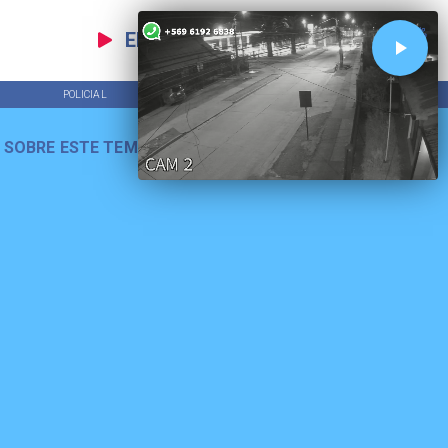
EN VIVO
POLICIAL
TENDENCIAS
 SOBRE ESTE TEMA