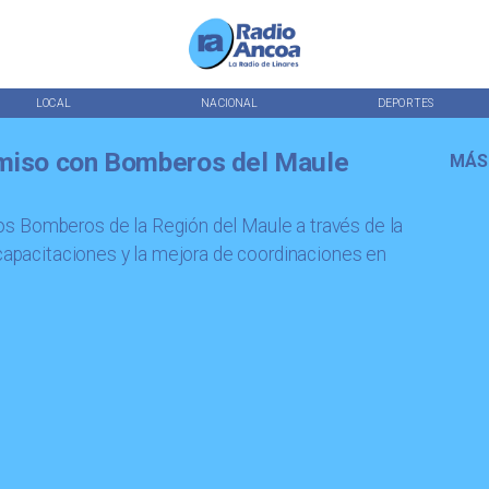
LOCAL
NACIONAL
DEPORTES
miso con Bomberos del Maule
MÁS
s Bomberos de la Región del Maule a través de la
 capacitaciones y la mejora de coordinaciones en