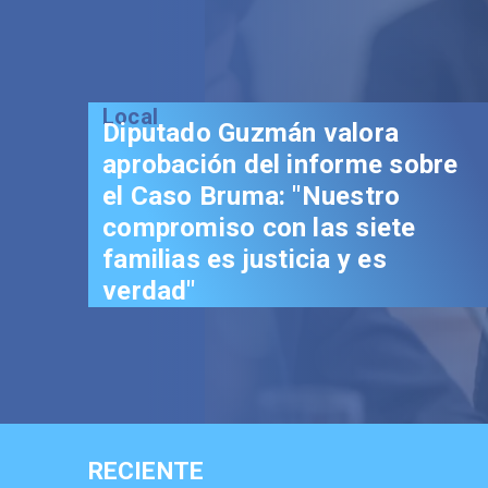
Local
Diputado Guzmán valora
aprobación del informe sobre
el Caso Bruma: "Nuestro
compromiso con las siete
familias es justicia y es
verdad"
RECIENTE