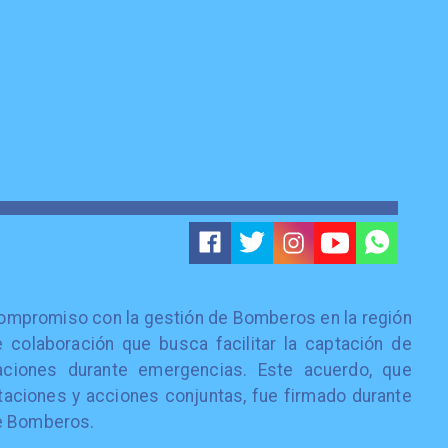
ompromiso con la gestión de Bomberos en la región
 colaboración que busca facilitar la captación de
aciones durante emergencias. Este acuerdo, que
itaciones y acciones conjuntas, fue firmado durante
de Bomberos.