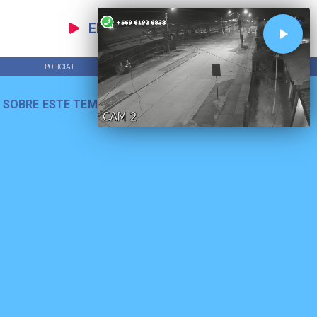
EN VIVO
POLICIAL
TENDENCIAS
 SOBRE ESTE TEMA