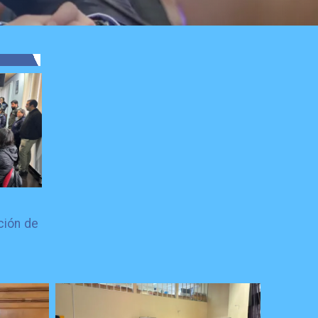
ción de