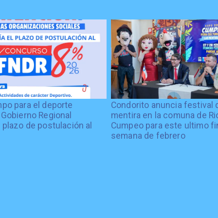
po para el deporte
Condorito anuncia festival 
 Gobierno Regional
mentira en la comuna de Rio
 plazo de postulación al
Cumpeo para este ultimo fi
%
semana de febrero