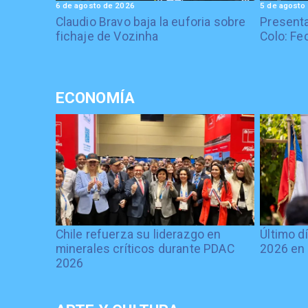
6 de agosto de 2026
5 de agosto
Claudio Bravo baja la euforia sobre
Presenta
fichaje de Vozinha
Colo: Fe
ECONOMÍA
Chile refuerza su liderazgo en
Último d
minerales críticos durante PDAC
2026 en 
2026