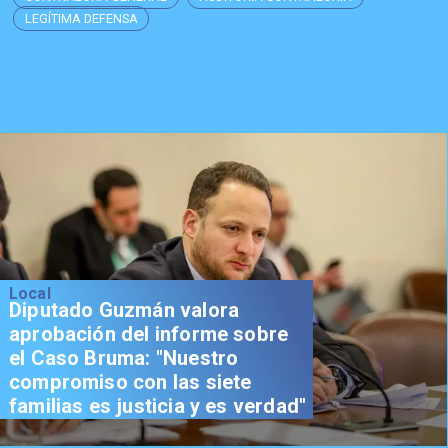
LEGÍTIMA DEFENSA
Local
Diputado Guzmán valora
aprobación del informe sobre
el Caso Bruma: "Nuestro
compromiso con las siete
familias es justicia y es verdad"