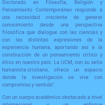
Doctorado en Filosofía, Religión y
Pensamiento Contemporáneo responde a
una necesidad creciente de generar
conocimiento desde una perspectiva
filosófica que dialogue con las ciencias y
con las distintas expresiones de la
experiencia humana, aportando así a la
construcción de un pensamiento crítico y
ético en nuestro país. La UCM, con su sello
humanista-cristiano, ofrece un espacio
donde la investigación se vive con
compromiso y sentido”.
Con un cuerpo académico destacado a nivel
internacional y un enfoque