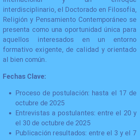
interdisciplinario, el Doctorado en Filosofía,
Religión y Pensamiento Contemporáneo se
presenta como una oportunidad única para
aquellos interesados en un entorno
formativo exigente, de calidad y orientado
al bien común.
Fechas Clave:
Proceso de postulación: hasta el 17 de
octubre de 2025
Entrevistas a postulantes: entre el 20 y
el 30 de octubre de 2025
Publicación resultados: entre el 3 y el 7