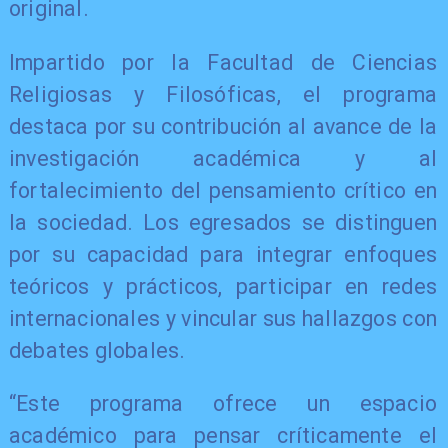
original.
Impartido por la Facultad de Ciencias
Religiosas y Filosóficas, el programa
destaca por su contribución al avance de la
investigación académica y al
fortalecimiento del pensamiento crítico en
la sociedad. Los egresados se distinguen
por su capacidad para integrar enfoques
teóricos y prácticos, participar en redes
internacionales y vincular sus hallazgos con
debates globales.
“Este programa ofrece un espacio
académico para pensar críticamente el