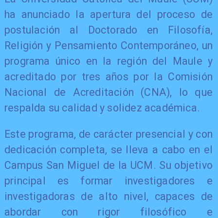
ha anunciado la apertura del proceso de
postulación al Doctorado en Filosofía,
Religión y Pensamiento Contemporáneo, un
programa único en la región del Maule y
acreditado por tres años por la Comisión
Nacional de Acreditación (CNA), lo que
respalda su calidad y solidez académica.
Este programa, de carácter presencial y con
dedicación completa, se lleva a cabo en el
Campus San Miguel de la UCM. Su objetivo
principal es formar investigadores e
investigadoras de alto nivel, capaces de
abordar con rigor filosófico e