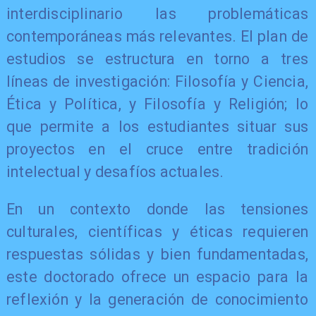
interdisciplinario las problemáticas
contemporáneas más relevantes. El plan de
estudios se estructura en torno a tres
líneas de investigación: Filosofía y Ciencia,
Ética y Política, y Filosofía y Religión; lo
que permite a los estudiantes situar sus
proyectos en el cruce entre tradición
intelectual y desafíos actuales.
En un contexto donde las tensiones
culturales, científicas y éticas requieren
respuestas sólidas y bien fundamentadas,
este doctorado ofrece un espacio para la
reflexión y la generación de conocimiento