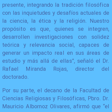
presente, integrando la tradición filosófica
con las inquietudes y desafíos actuales de
la ciencia, la ética y la religión. Nuestro
propósito es que, quienes se integren,
desarrollen investigaciones con solidez
teórica y relevancia social, capaces de
generar un impacto real en sus áreas de
estudio y más allá de ellas”, señaló el Dr.
Rafael Miranda Rojas, director del
doctorado.
Por su parte, el decano de la Facultad de
Ciencias Religiosas y Filosóficas, Pbro. Dr.
Mauricio Albornoz Olivares, afirmó que “el