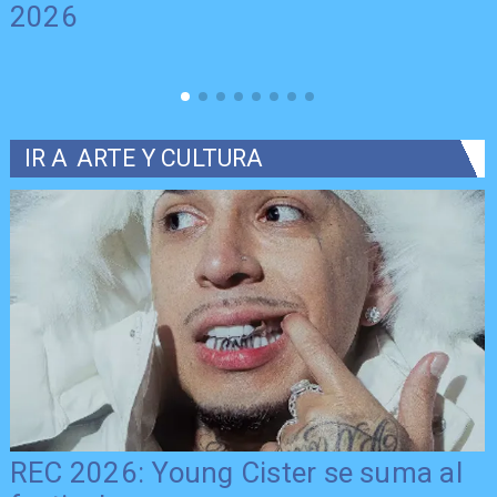
2026
IR A
ARTE Y CULTURA
REC 2026: Young Cister se suma al